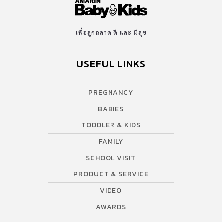
เพื่อลูกฉลาด ดี และ มีสุข
USEFUL LINKS
PREGNANCY
BABIES
TODDLER & KIDS
FAMILY
SCHOOL VISIT
PRODUCT & SERVICE
VIDEO
AWARDS