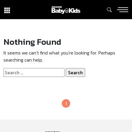
Nothing Found
It seems we can’t find what you’re looking for. Perhaps
searching can help.
Search
for:
1