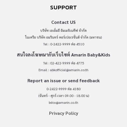
SUPPORT
Contact US
บริษัท เอเอ็มอี อิมเมจิเนทีฟ จำกัด
ในเครือ บริษัท อมรินทร์ คอร์เปอเรชั่นส์ จำกัด (มหาชน)
Tel : 0-2422-9999 ต่อ 4510
สนใจลงโฆษณากับเว็บไซต์ Amarin Baby&Kids
Tel : 02-422-9999 ต่อ 4775
Email :
abkofficial@amarin.co.th
Report an issue or send feedback
0-2422-9999 ต่อ 4180
(จันทร์ - ศุกร์ เวลา 09.00 - 18.00 น)
bdcx@amarin.co.th
Privacy Policy