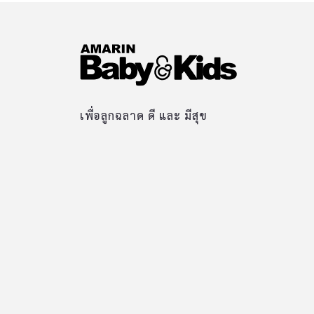
เพื่อลูกฉลาด ดี และ มีสุข