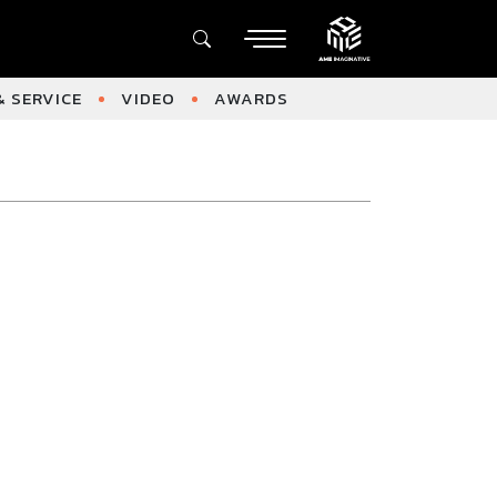
 SERVICE
VIDEO
AWARDS