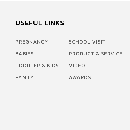
USEFUL LINKS
PREGNANCY
SCHOOL VISIT
BABIES
PRODUCT & SERVICE
TODDLER & KIDS
VIDEO
FAMILY
AWARDS