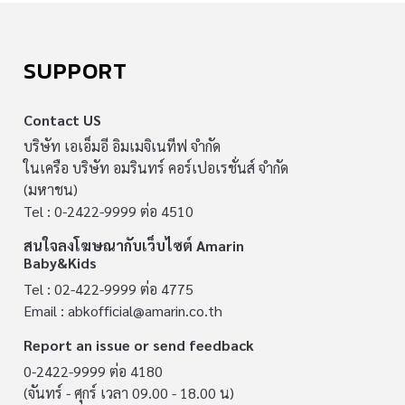
SUPPORT
Contact US
บริษัท เอเอ็มอี อิมเมจิเนทีฟ จำกัด
ในเครือ บริษัท อมรินทร์ คอร์เปอเรชั่นส์ จำกัด
(มหาชน)
Tel : 0-2422-9999 ต่อ 4510
สนใจลงโฆษณากับเว็บไซต์ Amarin
Baby&Kids
Tel : 02-422-9999 ต่อ 4775
Email :
abkofficial@amarin.co.th
Report an issue or send feedback
0-2422-9999 ต่อ 4180
(จันทร์ - ศุกร์ เวลา 09.00 - 18.00 น)