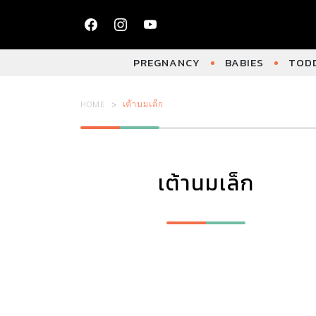
PREGNANCY
BABIES
TODD
HOME
เต้านมเล็ก
เต้านมเล็ก