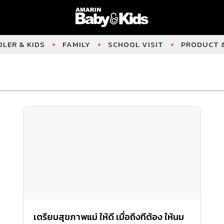
LER & KIDS
FAMILY
SCHOOL VISIT
PRODUCT &
เตรียมสุขภาพแม่ ให้ดี เมื่อถึงทีต้อง ให้นม