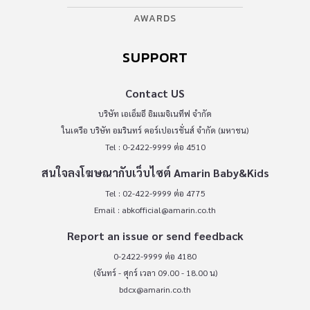
AWARDS
SUPPORT
Contact US
บริษัท เอเอ็มอี อิมเมจิเนทีฟ จำกัด
ในเครือ บริษัท อมรินทร์ คอร์เปอเรชั่นส์ จำกัด (มหาชน)
Tel : 0-2422-9999 ต่อ 4510
สนใจลงโฆษณากับเว็บไซต์ Amarin Baby&Kids
Tel : 02-422-9999 ต่อ 4775
Email :
abkofficial@amarin.co.th
Report an issue or send feedback
0-2422-9999 ต่อ 4180
(จันทร์ - ศุกร์ เวลา 09.00 - 18.00 น)
bdcx@amarin.co.th