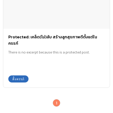
Protected: เคล็ด(ไม่)ลับ สร้างลูกสุขภาพดีตั้งแต่ใน
ครรภ์
There is no excerpt because this is a protected post.
ตั้งครรภ์
1