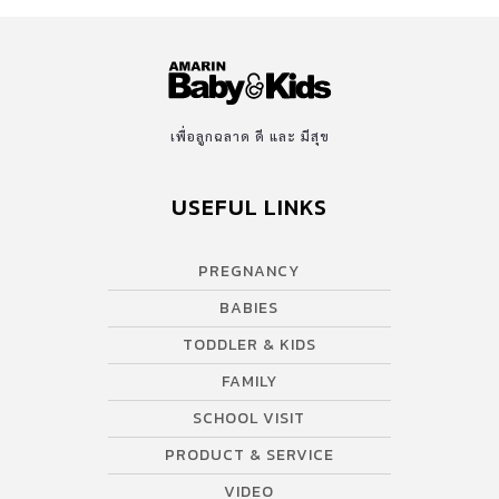
เพื่อลูกฉลาด ดี และ มีสุข
USEFUL LINKS
PREGNANCY
BABIES
TODDLER & KIDS
FAMILY
SCHOOL VISIT
PRODUCT & SERVICE
VIDEO