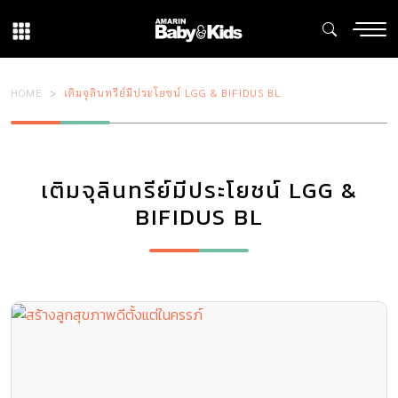
HOME
เติมจุลินทรีย์มีประโยชน์ LGG & BIFIDUS BL
เติมจุลินทรีย์มีประโยชน์ LGG &
BIFIDUS BL