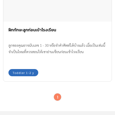
ฝึกทักษะลูกก่อนเข้าโรงเรียน
ลูกของคุณอาจนับเลข 1 - 30 หรือจำคำศัพท์ได้บ้างแล้ว เมื่อเป็นเช่นนี้
จำเป็นไหมที่ควรสอนให้เขาอ่านเขียนก่อนเข้าโรงเรียน
Toddler 1-2 y
1