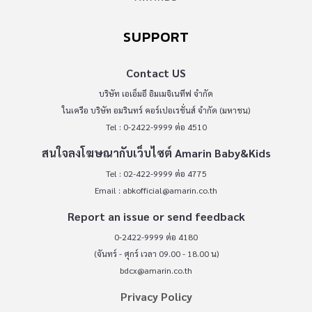
SUPPORT
Contact US
บริษัท เอเอ็มอี อิมเมจิเนทีฟ จำกัด
ในเครือ บริษัท อมรินทร์ คอร์เปอเรชั่นส์ จำกัด (มหาชน)
Tel : 0-2422-9999 ต่อ 4510
สนใจลงโฆษณากับเว็บไซต์ Amarin Baby&Kids
Tel : 02-422-9999 ต่อ 4775
Email :
abkofficial@amarin.co.th
Report an issue or send feedback
0-2422-9999 ต่อ 4180
(จันทร์ - ศุกร์ เวลา 09.00 - 18.00 น)
bdcx@amarin.co.th
Privacy Policy