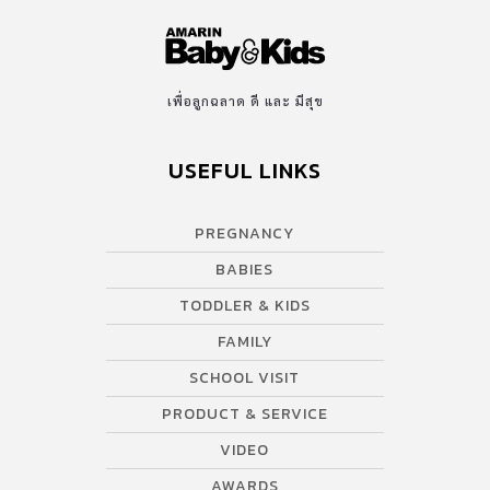
เพื่อลูกฉลาด ดี และ มีสุข
USEFUL LINKS
PREGNANCY
BABIES
TODDLER & KIDS
FAMILY
SCHOOL VISIT
PRODUCT & SERVICE
VIDEO
AWARDS