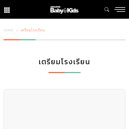
HOME
เตรียมโรงเรียน
เตรียมโรงเรียน