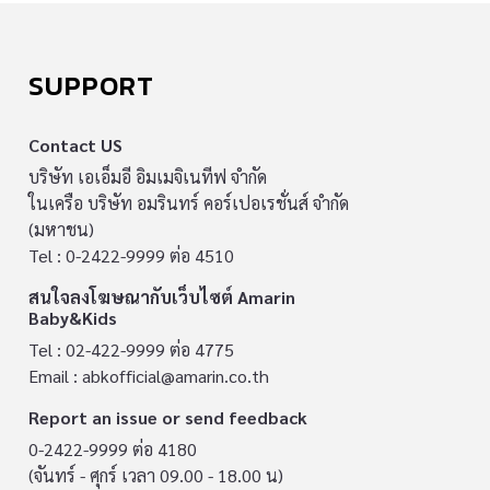
SUPPORT
Contact US
บริษัท เอเอ็มอี อิมเมจิเนทีฟ จำกัด
ในเครือ บริษัท อมรินทร์ คอร์เปอเรชั่นส์ จำกัด
(มหาชน)
Tel : 0-2422-9999 ต่อ 4510
สนใจลงโฆษณากับเว็บไซต์ Amarin
Baby&Kids
Tel : 02-422-9999 ต่อ 4775
Email :
abkofficial@amarin.co.th
Report an issue or send feedback
0-2422-9999 ต่อ 4180
(จันทร์ - ศุกร์ เวลา 09.00 - 18.00 น)