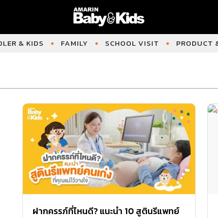
LER & KIDS
FAMILY
SCHOOL VISIT
PRODUCT &
ฝากครรภ์ที่ไหนดี? แนะนำ 10 สูตินรีแพทย์