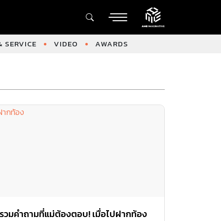
 SERVICE
VIDEO
AWARDS
รวมคำถามที่แม่ต้องตอบ! เมื่อไปฝากท้อง