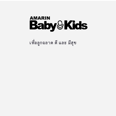
เพื่อลูกฉลาด ดี และ มีสุข