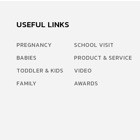
USEFUL LINKS
PREGNANCY
SCHOOL VISIT
BABIES
PRODUCT & SERVICE
TODDLER & KIDS
VIDEO
FAMILY
AWARDS