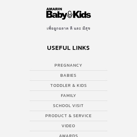
เพื่อลูกฉลาด ดี และ มีสุข
USEFUL LINKS
PREGNANCY
BABIES
TODDLER & KIDS
FAMILY
SCHOOL VISIT
PRODUCT & SERVICE
VIDEO
AWARDS