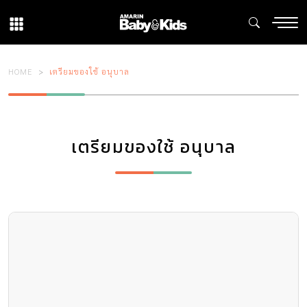
HOME
เตรียมของใช้ อนุบาล
เตรียมของใช้ อนุบาล