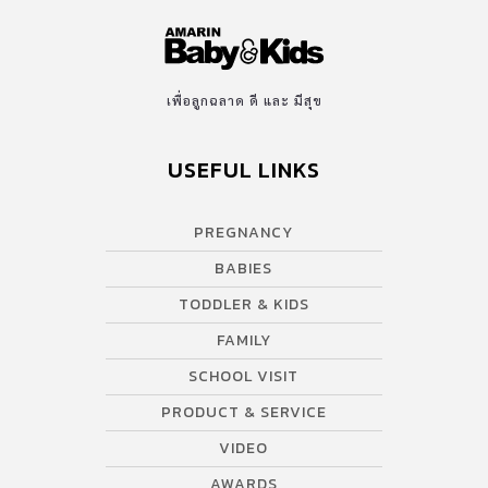
เพื่อลูกฉลาด ดี และ มีสุข
USEFUL LINKS
PREGNANCY
BABIES
TODDLER & KIDS
FAMILY
SCHOOL VISIT
PRODUCT & SERVICE
VIDEO
AWARDS