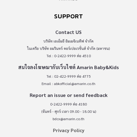
SUPPORT
Contact US
บริษัท เอเอ็มอี อิมเมจิเนทีฟ จำกัด
ในเครือ บริษัท อมรินทร์ คอร์เปอเรชั่นส์ จำกัด (มหาชน)
Tel : 0-2422-9999 ต่อ 4510
สนใจลงโฆษณากับเว็บไซต์ Amarin Baby&Kids
Tel : 02-422-9999 ต่อ 4775
Email :
abkofficial@amarin.co.th
Report an issue or send feedback
0-2422-9999 ต่อ 4180
(จันทร์ - ศุกร์ เวลา 09.00 - 18.00 น)
bdcx@amarin.co.th
Privacy Policy