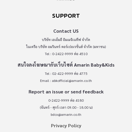
SUPPORT
Contact US
บริษัท เอเอ็มอี อิมเมจิเนทีฟ จำกัด
ในเครือ บริษัท อมรินทร์ คอร์เปอเรชั่นส์ จำกัด (มหาชน)
Tel : 0-2422-9999 ต่อ 4510
สนใจลงโฆษณากับเว็บไซต์ Amarin Baby&Kids
Tel : 02-422-9999 ต่อ 4775
Email :
abkofficial@amarin.co.th
Report an issue or send feedback
0-2422-9999 ต่อ 4180
(จันทร์ - ศุกร์ เวลา 09.00 - 18.00 น)
bdcx@amarin.co.th
Privacy Policy