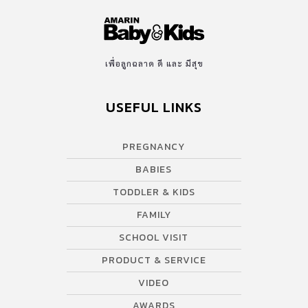
เพื่อลูกฉลาด ดี และ มีสุข
USEFUL LINKS
PREGNANCY
BABIES
TODDLER & KIDS
FAMILY
SCHOOL VISIT
PRODUCT & SERVICE
VIDEO
AWARDS