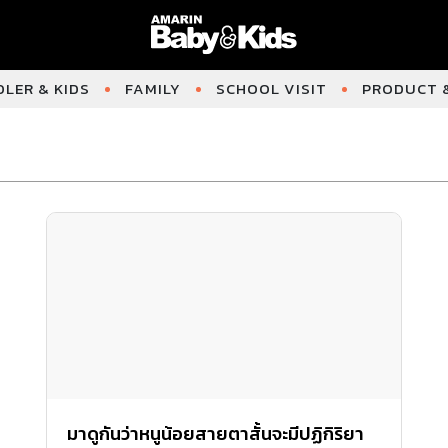
LER & KIDS
FAMILY
SCHOOL VISIT
PRODUCT &
มาดูกันว่าหนูน้อยสายตาสั้นจะมีปฏิกิริยา