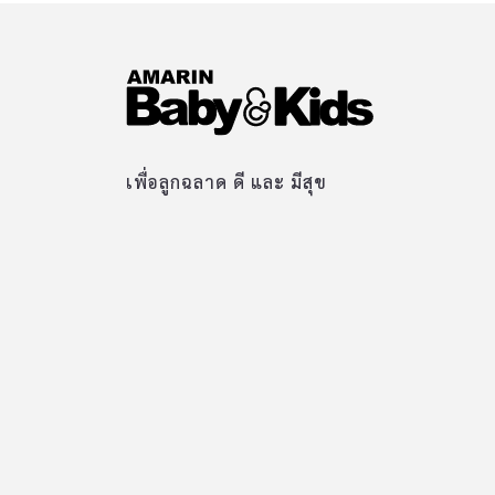
เพื่อลูกฉลาด ดี และ มีสุข