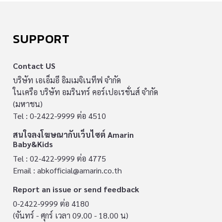
SUPPORT
Contact US
บริษัท เอเอ็มอี อิมเมจิเนทีฟ จำกัด
ในเครือ บริษัท อมรินทร์ คอร์เปอเรชั่นส์ จำกัด
(มหาชน)
Tel : 0-2422-9999 ต่อ 4510
สนใจลงโฆษณากับเว็บไซต์ Amarin
Baby&Kids
Tel : 02-422-9999 ต่อ 4775
Email :
abkofficial@amarin.co.th
Report an issue or send feedback
0-2422-9999 ต่อ 4180
(จันทร์ - ศุกร์ เวลา 09.00 - 18.00 น)