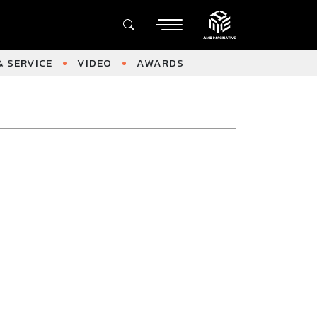
 SERVICE
VIDEO
AWARDS