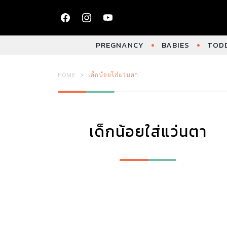
PREGNANCY
BABIES
TODD
HOME
เด็กน้อยใส่แว่นตา
เด็กน้อยใส่แว่นตา