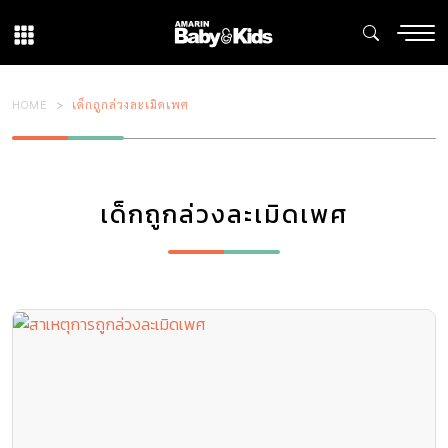
HOME
เด็กถูกล่วงละเมิดเพศ
เด็กถูกล่วงละเมิดเพศ