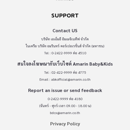
SUPPORT
Contact US
บริษัท เอเอ็มอี อิมเมจิเนทีฟ จำกัด
ในเครือ บริษัท อมรินทร์ คอร์เปอเรชั่นส์ จำกัด (มหาชน)
Tel : 0-2422-9999 ต่อ 4510
สนใจลงโฆษณากับเว็บไซต์ Amarin Baby&Kids
Tel : 02-422-9999 ต่อ 4775
Email :
abkofficial@amarin.co.th
Report an issue or send feedback
0-2422-9999 ต่อ 4180
(จันทร์ - ศุกร์ เวลา 09.00 - 18.00 น)
bdcx@amarin.co.th
Privacy Policy