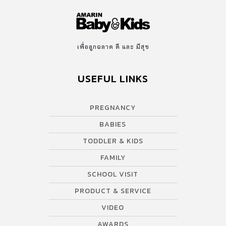
เพื่อลูกฉลาด ดี และ มีสุข
USEFUL LINKS
PREGNANCY
BABIES
TODDLER & KIDS
FAMILY
SCHOOL VISIT
PRODUCT & SERVICE
VIDEO
AWARDS