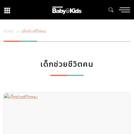
HOME
เด็กช่วยชีวิตคน
เด็กช่วยชีวิตคน