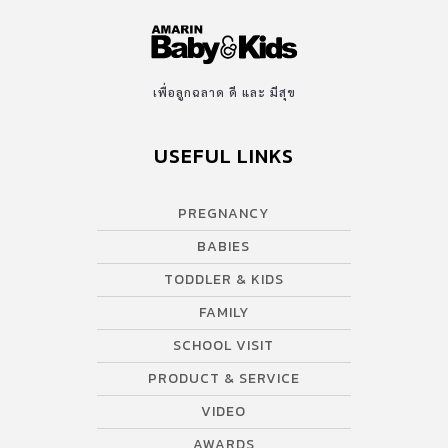
เพื่อลูกฉลาด ดี และ มีสุข
USEFUL LINKS
PREGNANCY
BABIES
TODDLER & KIDS
FAMILY
SCHOOL VISIT
PRODUCT & SERVICE
VIDEO
AWARDS