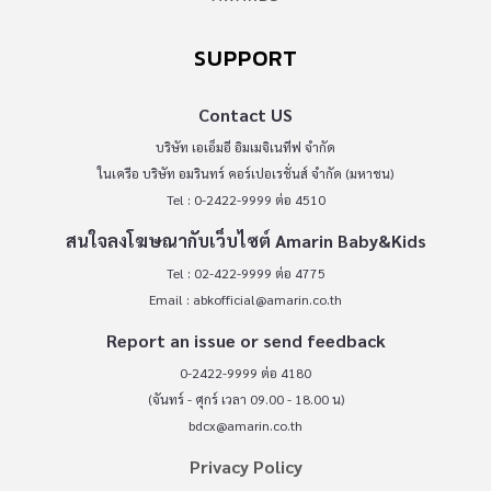
SUPPORT
Contact US
บริษัท เอเอ็มอี อิมเมจิเนทีฟ จำกัด
ในเครือ บริษัท อมรินทร์ คอร์เปอเรชั่นส์ จำกัด (มหาชน)
Tel : 0-2422-9999 ต่อ 4510
สนใจลงโฆษณากับเว็บไซต์ Amarin Baby&Kids
Tel : 02-422-9999 ต่อ 4775
Email :
abkofficial@amarin.co.th
Report an issue or send feedback
0-2422-9999 ต่อ 4180
(จันทร์ - ศุกร์ เวลา 09.00 - 18.00 น)
bdcx@amarin.co.th
Privacy Policy