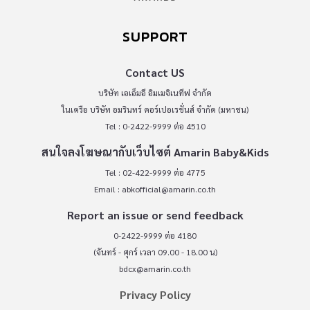
SUPPORT
Contact US
บริษัท เอเอ็มอี อิมเมจิเนทีฟ จำกัด
ในเครือ บริษัท อมรินทร์ คอร์เปอเรชั่นส์ จำกัด (มหาชน)
Tel : 0-2422-9999 ต่อ 4510
สนใจลงโฆษณากับเว็บไซต์ Amarin Baby&Kids
Tel : 02-422-9999 ต่อ 4775
Email :
abkofficial@amarin.co.th
Report an issue or send feedback
0-2422-9999 ต่อ 4180
(จันทร์ - ศุกร์ เวลา 09.00 - 18.00 น)
bdcx@amarin.co.th
Privacy Policy