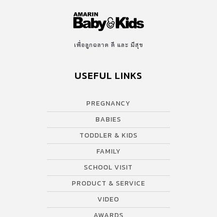
เพื่อลูกฉลาด ดี และ มีสุข
USEFUL LINKS
PREGNANCY
BABIES
TODDLER & KIDS
FAMILY
SCHOOL VISIT
PRODUCT & SERVICE
VIDEO
AWARDS