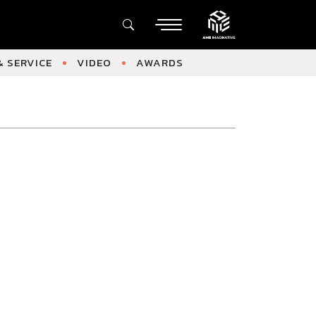
 SERVICE
VIDEO
AWARDS