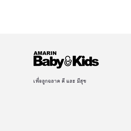
เพื่อลูกฉลาด ดี และ มีสุข