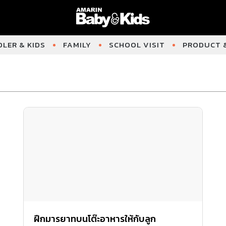
LER & KIDS
FAMILY
SCHOOL VISIT
PRODUCT &
ฝึกมารยาทบนโต๊ะอาหารให้กับลูก