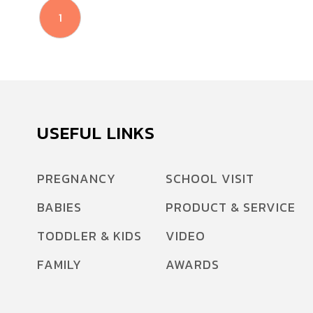
1
USEFUL LINKS
PREGNANCY
SCHOOL VISIT
BABIES
PRODUCT & SERVICE
TODDLER & KIDS
VIDEO
FAMILY
AWARDS