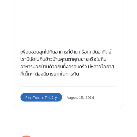
เพื่อนชวนลูกไปกินอาหารที่บ้าน หรือทุกวันอาทิตย์
เรามีนัดไปกินข้าวบ้านคุณตาคุณยายหรือไปกิน
อาหารนอกบ้านด้วยกันทั้งครอบครัว มีหลายโอกาส
ที่เด็กๆ ต้องมีมารยาทในการกิน
Pre-Teens 7-12 y
August 15, 2014