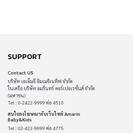
SUPPORT
Contact US
บริษัท เอเอ็มอี อิมเมจิเนทีฟ จำกัด
ในเครือ บริษัท อมรินทร์ คอร์เปอเรชั่นส์ จำกัด
(มหาชน)
Tel : 0-2422-9999 ต่อ 4510
สนใจลงโฆษณากับเว็บไซต์ Amarin
Baby&Kids
Tel : 02-422-9999 ต่อ 4775