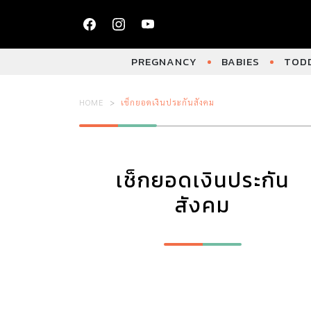
PREGNANCY
BABIES
TODD
HOME
เช็กยอดเงินประกันสังคม
เช็กยอดเงินประกัน
สังคม