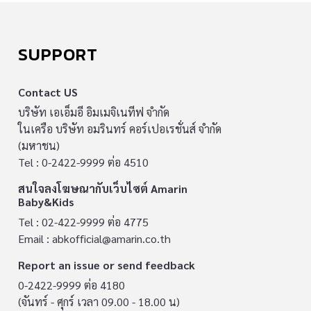
SUPPORT
Contact US
บริษัท เอเอ็มอี อิมเมจิเนทีฟ จำกัด
ในเครือ บริษัท อมรินทร์ คอร์เปอเรชั่นส์ จำกัด
(มหาชน)
Tel : 0-2422-9999 ต่อ 4510
สนใจลงโฆษณากับเว็บไซต์ Amarin
Baby&Kids
Tel : 02-422-9999 ต่อ 4775
Email :
abkofficial@amarin.co.th
Report an issue or send feedback
0-2422-9999 ต่อ 4180
(จันทร์ - ศุกร์ เวลา 09.00 - 18.00 น)