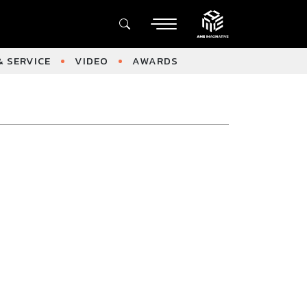
 SERVICE
VIDEO
AWARDS