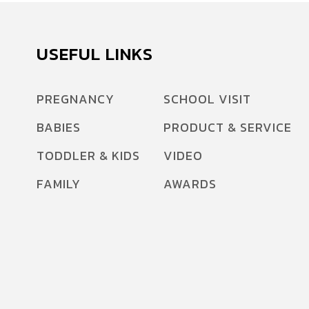
USEFUL LINKS
PREGNANCY
SCHOOL VISIT
BABIES
PRODUCT & SERVICE
TODDLER & KIDS
VIDEO
FAMILY
AWARDS