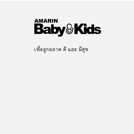
เพื่อลูกฉลาด ดี และ มีสุข