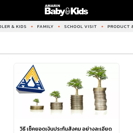
LER & KIDS
FAMILY
SCHOOL VISIT
PRODUCT &
วิธี เช็คยอดเงินประกันสังคม อย่างละเอียด