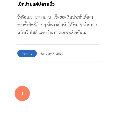
เช็กง่ายแค่ปลายนิ้ว
รู้หรือไม่ว่าเราสามารถ เช็คยอดเงินประกันสังคม
รวมทั้งสิทธิ์ต่าง ๆ ที่เราจะได้รับ ได้ง่าย ๆ ผ่านทาง
หน้าเว็บไซต์ และ ผ่านทางแอพพลิเคชั่นใน
โทรศัพท์มือถือ
Family
January 7, 2019
1