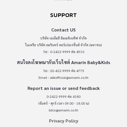
SUPPORT
Contact US
บริษัท เอเอ็มอี อิมเมจิเนทีฟ จำกัด
ในเครือ บริษัท อมรินทร์ คอร์เปอเรชั่นส์ จำกัด (มหาชน)
Tel : 0-2422-9999 ต่อ 4510
สนใจลงโฆษณากับเว็บไซต์ Amarin Baby&Kids
Tel : 02-422-9999 ต่อ 4775
Email :
abkofficial@amarin.co.th
Report an issue or send feedback
0-2422-9999 ต่อ 4180
(จันทร์ - ศุกร์ เวลา 09.00 - 18.00 น)
bdcx@amarin.co.th
Privacy Policy