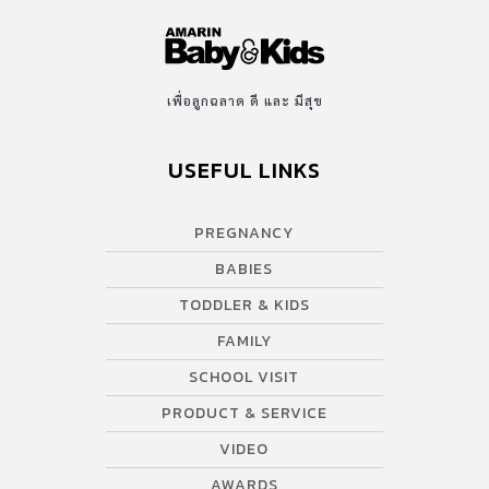
เพื่อลูกฉลาด ดี และ มีสุข
USEFUL LINKS
PREGNANCY
BABIES
TODDLER & KIDS
FAMILY
SCHOOL VISIT
PRODUCT & SERVICE
VIDEO
AWARDS