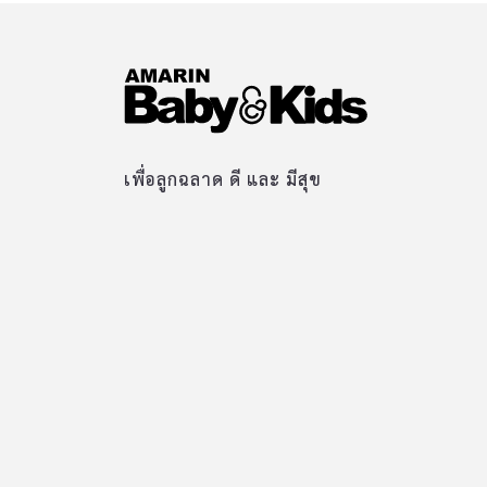
เพื่อลูกฉลาด ดี และ มีสุข