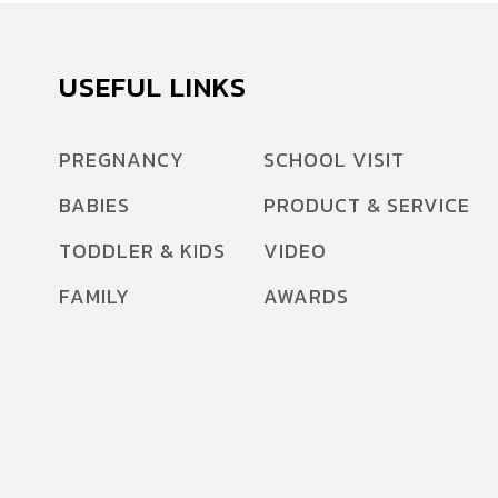
USEFUL LINKS
PREGNANCY
SCHOOL VISIT
BABIES
PRODUCT & SERVICE
TODDLER & KIDS
VIDEO
FAMILY
AWARDS