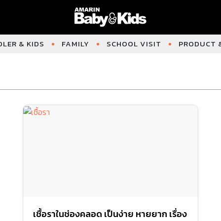
LER & KIDS
FAMILY
SCHOOL VISIT
PRODUCT &
เชื้อราในช่องคลอด เป็นง่าย หายยาก เรื่อง