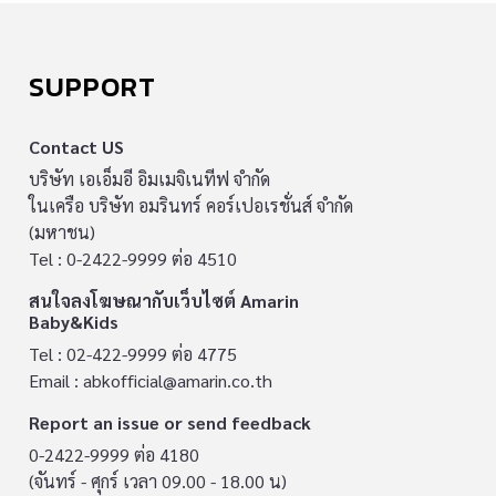
SUPPORT
Contact US
บริษัท เอเอ็มอี อิมเมจิเนทีฟ จำกัด
ในเครือ บริษัท อมรินทร์ คอร์เปอเรชั่นส์ จำกัด
(มหาชน)
Tel : 0-2422-9999 ต่อ 4510
สนใจลงโฆษณากับเว็บไซต์ Amarin
Baby&Kids
Tel : 02-422-9999 ต่อ 4775
Email :
abkofficial@amarin.co.th
Report an issue or send feedback
0-2422-9999 ต่อ 4180
(จันทร์ - ศุกร์ เวลา 09.00 - 18.00 น)