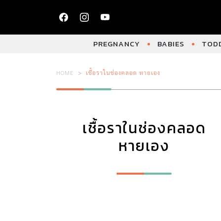
PREGNANCY
BABIES
TODD
HOME
เชื้อราในช่องคลอด หายเอง
เชื้อราในช่องคลอด
หายเอง