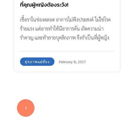
ที่คุณผู้หญิงต้องระวัง!
เชื้อราในช่องคลอด อาการไม่พึงประสงค์ ไม่ใช่โรค
ร้ายแรง แต่อาจทำให้มีอาการคัน เกิดความน่า
รำคาญ และทำลายบุคลิกภาพ จึงจำเป็นที่ผู้หญิง
ต้องเข้าใจและรู้จักดูแล
สุขภาพแม่ท้อง
February 8, 2017
1