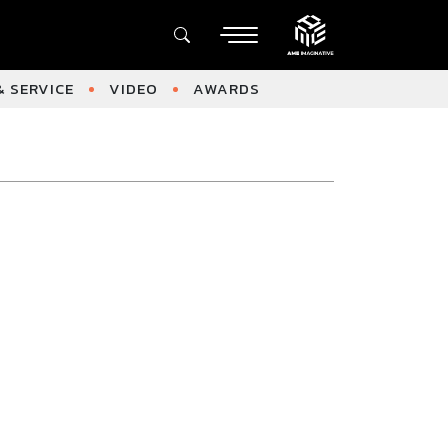
 SERVICE
VIDEO
AWARDS