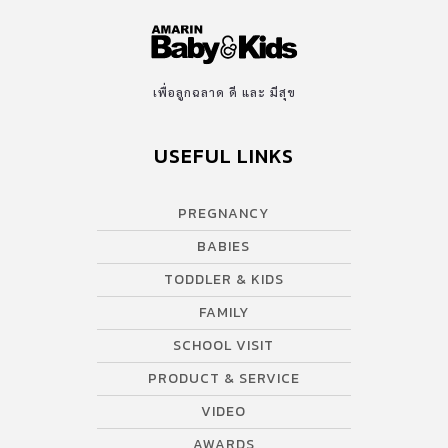
เพื่อลูกฉลาด ดี และ มีสุข
USEFUL LINKS
PREGNANCY
BABIES
TODDLER & KIDS
FAMILY
SCHOOL VISIT
PRODUCT & SERVICE
VIDEO
AWARDS