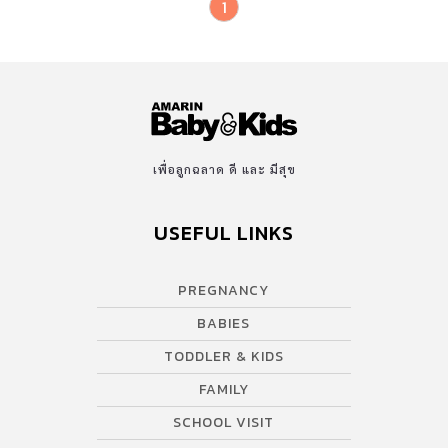
1
เพื่อลูกฉลาด ดี และ มีสุข
USEFUL LINKS
PREGNANCY
BABIES
TODDLER & KIDS
FAMILY
SCHOOL VISIT