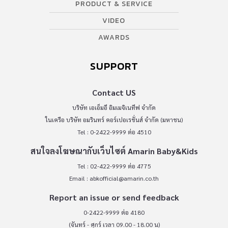
PRODUCT & SERVICE
VIDEO
AWARDS
SUPPORT
Contact US
บริษัท เอเอ็มอี อิมเมจิเนทีฟ จำกัด
ในเครือ บริษัท อมรินทร์ คอร์เปอเรชั่นส์ จำกัด (มหาชน)
Tel : 0-2422-9999 ต่อ 4510
สนใจลงโฆษณากับเว็บไซต์ Amarin Baby&Kids
Tel : 02-422-9999 ต่อ 4775
Email :
abkofficial@amarin.co.th
Report an issue or send feedback
0-2422-9999 ต่อ 4180
(จันทร์ - ศุกร์ เวลา 09.00 - 18.00 น)