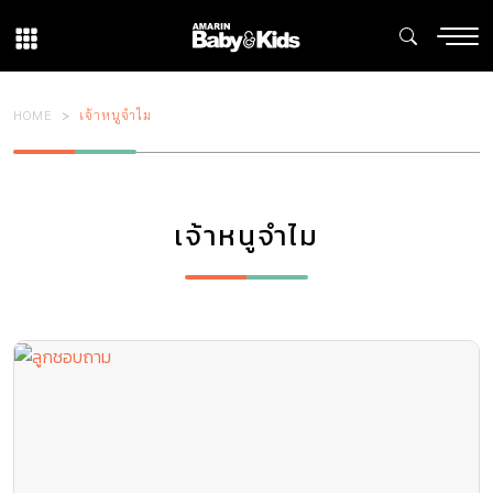
HOME
เจ้าหนูจำไม
เจ้าหนูจำไม