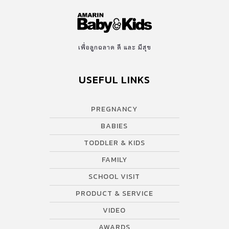
เพื่อลูกฉลาด ดี และ มีสุข
USEFUL LINKS
PREGNANCY
BABIES
TODDLER & KIDS
FAMILY
SCHOOL VISIT
PRODUCT & SERVICE
VIDEO
AWARDS