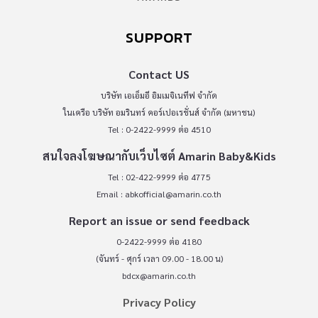
SUPPORT
Contact US
บริษัท เอเอ็มอี อิมเมจิเนทีฟ จำกัด
ในเครือ บริษัท อมรินทร์ คอร์เปอเรชั่นส์ จำกัด (มหาชน)
Tel : 0-2422-9999 ต่อ 4510
สนใจลงโฆษณากับเว็บไซต์ Amarin Baby&Kids
Tel : 02-422-9999 ต่อ 4775
Email :
abkofficial@amarin.co.th
Report an issue or send feedback
0-2422-9999 ต่อ 4180
(จันทร์ - ศุกร์ เวลา 09.00 - 18.00 น)
bdcx@amarin.co.th
Privacy Policy