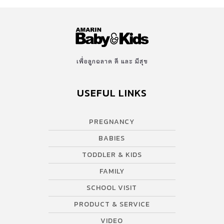
เพื่อลูกฉลาด ดี และ มีสุข
USEFUL LINKS
PREGNANCY
BABIES
TODDLER & KIDS
FAMILY
SCHOOL VISIT
PRODUCT & SERVICE
VIDEO