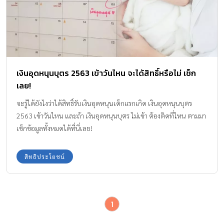
เงินอุดหนุนบุตร 2563 เข้าวันไหน จะได้สิทธิ์หรือไม่ เช็ก
เลย!
จะรู้ได้ยังไงว่าได้สิทธิ์รับเงินอุดหนุนเด็กแรกเกิด เงินอุดหนุนบุตร
2563 เข้าวันไหน และถ้า เงินอุดหนุนบุตร ไม่เข้า ต้องติดที่ไหน ตามมา
เช็กข้อมูลทั้งหมดได้ที่นี่เลย!
สิทธิประโยชน์
1