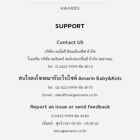
AWARDS
SUPPORT
Contact US
บริษัท เอเอ็มอี อิมเมจิเนทีฟ จำกัด
ในเครือ บริษัท อมรินทร์ คอร์เปอเรชั่นส์ จำกัด (มหาชน)
Tel : 0-2422-9999 ต่อ 4510
สนใจลงโฆษณากับเว็บไซต์ Amarin Baby&Kids
Tel : 02-422-9999 ต่อ 4775
Email :
abkofficial@amarin.co.th
Report an issue or send feedback
0-2422-9999 ต่อ 4180
(จันทร์ - ศุกร์ เวลา 09.00 - 18.00 น)
bdcx@amarin.co.th