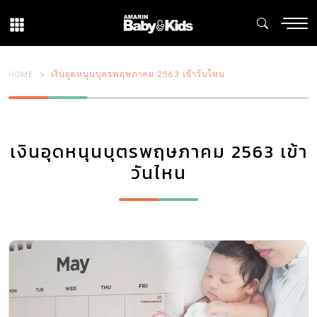
HOME
เงินอุดหนุนบุตรพฤษภาคม 2563 เข้าวันไหน
เงินอุดหนุนบุตรพฤษภาคม 2563 เข้า
วันไหน