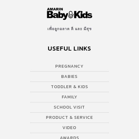
เพื่อลูกฉลาด ดี และ มีสุข
USEFUL LINKS
PREGNANCY
BABIES
TODDLER & KIDS
FAMILY
SCHOOL VISIT
PRODUCT & SERVICE
VIDEO
AWARDS