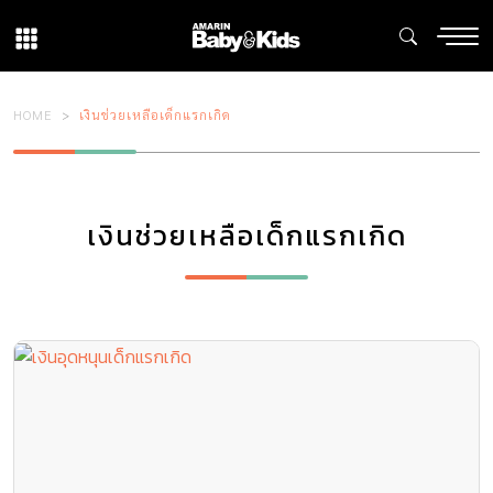
HOME
เงินช่วยเหลือเด็กแรกเกิด
เงินช่วยเหลือเด็กแรกเกิด