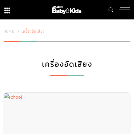
HOME
เครื่องอัดเสียง
เครื่องอัดเสียง