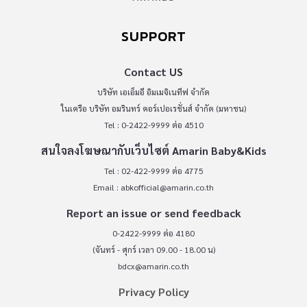
SUPPORT
Contact US
บริษัท เอเอ็มอี อิมเมจิเนทีฟ จำกัด
ในเครือ บริษัท อมรินทร์ คอร์เปอเรชั่นส์ จำกัด (มหาชน)
Tel : 0-2422-9999 ต่อ 4510
สนใจลงโฆษณากับเว็บไซต์ Amarin Baby&Kids
Tel : 02-422-9999 ต่อ 4775
Email :
abkofficial@amarin.co.th
Report an issue or send feedback
0-2422-9999 ต่อ 4180
(จันทร์ - ศุกร์ เวลา 09.00 - 18.00 น)
bdcx@amarin.co.th
Privacy Policy