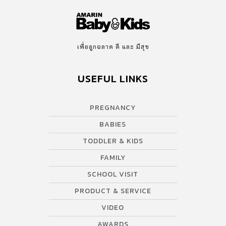
เพื่อลูกฉลาด ดี และ มีสุข
USEFUL LINKS
PREGNANCY
BABIES
TODDLER & KIDS
FAMILY
SCHOOL VISIT
PRODUCT & SERVICE
VIDEO
AWARDS