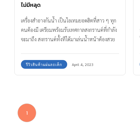
ไม่มีหลุด
เครื่องสำอางกันน้ำ เป็นไอเทมยอดฮิตที่สาว ๆ ทุก
คนต้องมี เตรียมพร้อมรับเทศกาลสงกรานต์ที่กำลัง
จะมาถึง สงกรานต์ทั้งทีได้มาเล่นน้ำหน้าต้องสวย
เป๊ะ
รีวิวสินค้าแม่และเด็ก
April 4, 2023
1