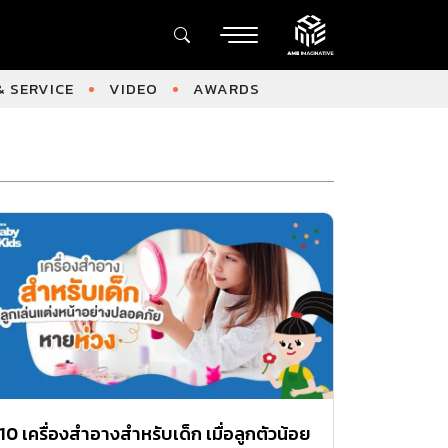
 SERVICE
VIDEO
AWARDS
10 เครื่องสำอางสำหรับเด็ก เมื่อลูกตัวน้อย