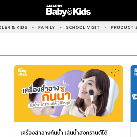
LER & KIDS
FAMILY
SCHOOL VISIT
PRODUCT &
เครื่องสำอางกันน้ำ เล่นน้ำสงกรานต์ได้