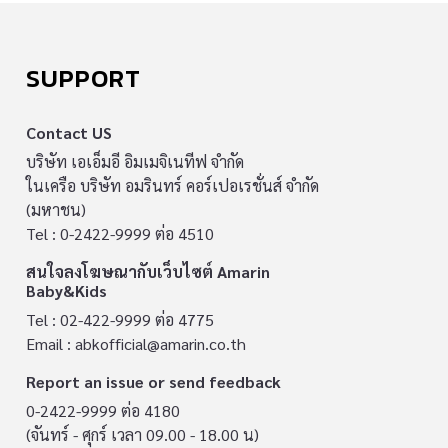
SUPPORT
Contact US
บริษัท เอเอ็มอี อิมเมจิเนทีฟ จำกัด
ในเครือ บริษัท อมรินทร์ คอร์เปอเรชั่นส์ จำกัด
(มหาชน)
Tel : 0-2422-9999 ต่อ 4510
สนใจลงโฆษณากับเว็บไซต์ Amarin
Baby&Kids
Tel : 02-422-9999 ต่อ 4775
Email :
abkofficial@amarin.co.th
Report an issue or send feedback
0-2422-9999 ต่อ 4180
(จันทร์ - ศุกร์ เวลา 09.00 - 18.00 น)