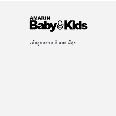
เพื่อลูกฉลาด ดี และ มีสุข