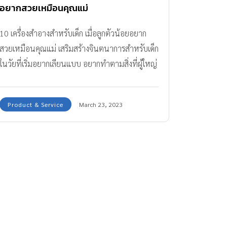
อยากสวยเหมือนคุณแม่
10 เครื่องสำอางสำหรับเด็ก เมื่อลูกตัวน้อยอยาก
สวยเหมือนคุณแม่ เสริมสร้างจินตนาการสำหรับเด็ก
ในวัยที่เริ่มอยากเลียนแบบ อยากทำตามสิ่งที่ผู้ใหญ่
ทำ
Product & Service
March 23, 2023