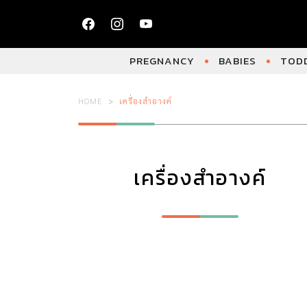
PREGNANCY
BABIES
TODD
HOME
เครื่องสำอางค์
เครื่องสำอางค์