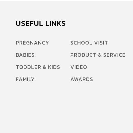
USEFUL LINKS
PREGNANCY
SCHOOL VISIT
BABIES
PRODUCT & SERVICE
TODDLER & KIDS
VIDEO
FAMILY
AWARDS