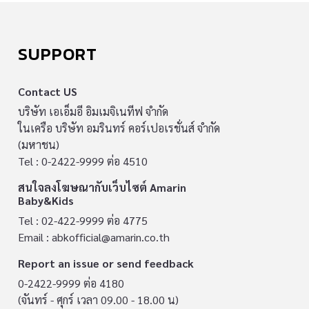
SUPPORT
Contact US
บริษัท เอเอ็มอี อิมเมจิเนทีฟ จำกัด
ในเครือ บริษัท อมรินทร์ คอร์เปอเรชั่นส์ จำกัด
(มหาชน)
Tel : 0-2422-9999 ต่อ 4510
สนใจลงโฆษณากับเว็บไซต์ Amarin
Baby&Kids
Tel : 02-422-9999 ต่อ 4775
Email :
abkofficial@amarin.co.th
Report an issue or send feedback
0-2422-9999 ต่อ 4180
(จันทร์ - ศุกร์ เวลา 09.00 - 18.00 น)