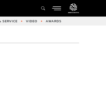
 SERVICE
VIDEO
AWARDS