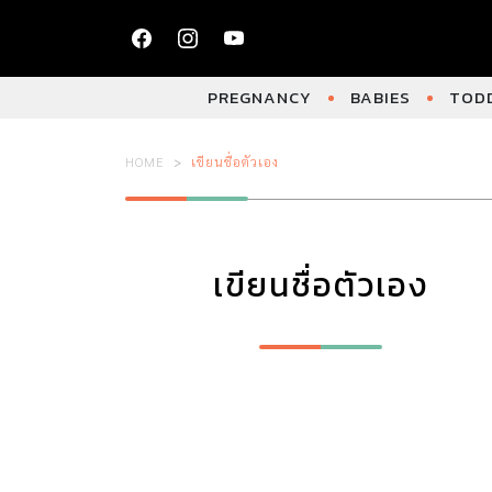
PREGNANCY
BABIES
TODD
HOME
เขียนชื่อตัวเอง
เขียนชื่อตัวเอง