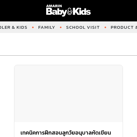
LER & KIDS
FAMILY
SCHOOL VISIT
PRODUCT &
เทคนิคการฝึกสอนลูกวัยอนุบาลหัดเขียน