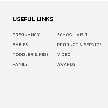
USEFUL LINKS
PREGNANCY
SCHOOL VISIT
BABIES
PRODUCT & SERVICE
TODDLER & KIDS
VIDEO
FAMILY
AWARDS