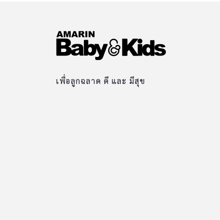
เพื่อลูกฉลาด ดี และ มีสุข