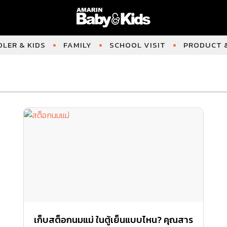
LER & KIDS
FAMILY
SCHOOL VISIT
PRODUCT &
เก็บสต็อกนมแม่ ในตู้เย็นแบบไหน? คุณสาร