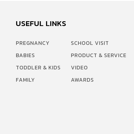
USEFUL LINKS
PREGNANCY
SCHOOL VISIT
BABIES
PRODUCT & SERVICE
TODDLER & KIDS
VIDEO
FAMILY
AWARDS