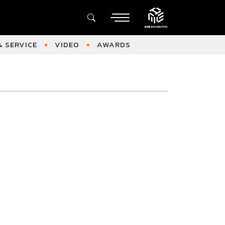
 SERVICE
VIDEO
AWARDS