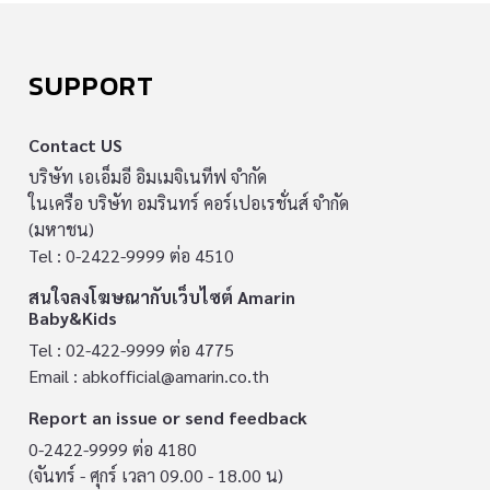
SUPPORT
Contact US
บริษัท เอเอ็มอี อิมเมจิเนทีฟ จำกัด
ในเครือ บริษัท อมรินทร์ คอร์เปอเรชั่นส์ จำกัด
(มหาชน)
Tel : 0-2422-9999 ต่อ 4510
สนใจลงโฆษณากับเว็บไซต์ Amarin
Baby&Kids
Tel : 02-422-9999 ต่อ 4775
Email :
abkofficial@amarin.co.th
Report an issue or send feedback
0-2422-9999 ต่อ 4180
(จันทร์ - ศุกร์ เวลา 09.00 - 18.00 น)