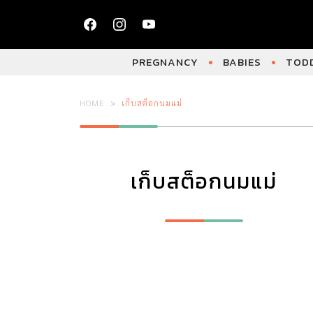
PREGNANCY
BABIES
TODD
HOME
เก็บสต็อกนมแม่
เก็บสต็อกนมแม่