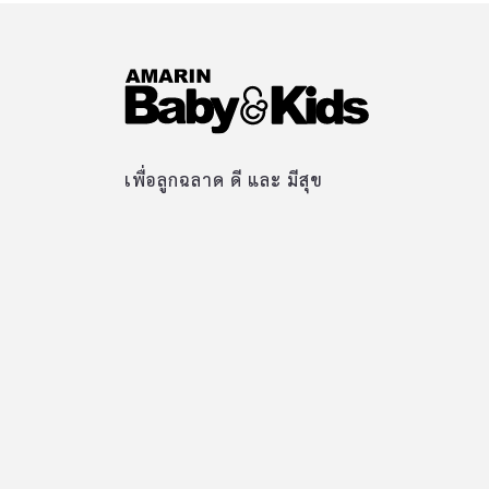
เพื่อลูกฉลาด ดี และ มีสุข