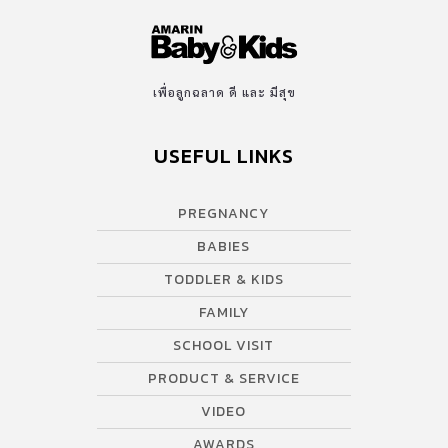
เพื่อลูกฉลาด ดี และ มีสุข
USEFUL LINKS
PREGNANCY
BABIES
TODDLER & KIDS
FAMILY
SCHOOL VISIT
PRODUCT & SERVICE
VIDEO
AWARDS