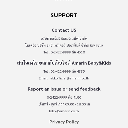
SUPPORT
Contact US
บริษัท เอเอ็มอี อิมเมจิเนทีฟ จำกัด
ในเครือ บริษัท อมรินทร์ คอร์เปอเรชั่นส์ จำกัด (มหาชน)
Tel : 0-2422-9999 ต่อ 4510
สนใจลงโฆษณากับเว็บไซต์ Amarin Baby&Kids
Tel : 02-422-9999 ต่อ 4775
Email :
abkofficial@amarin.co.th
Report an issue or send feedback
0-2422-9999 ต่อ 4180
(จันทร์ - ศุกร์ เวลา 09.00 - 18.00 น)
bdcx@amarin.co.th
Privacy Policy