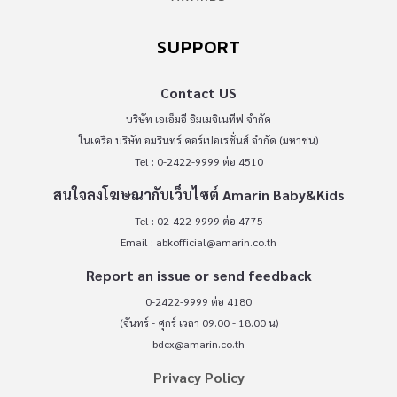
SUPPORT
Contact US
บริษัท เอเอ็มอี อิมเมจิเนทีฟ จำกัด
ในเครือ บริษัท อมรินทร์ คอร์เปอเรชั่นส์ จำกัด (มหาชน)
Tel : 0-2422-9999 ต่อ 4510
สนใจลงโฆษณากับเว็บไซต์ Amarin Baby&Kids
Tel : 02-422-9999 ต่อ 4775
Email :
abkofficial@amarin.co.th
Report an issue or send feedback
0-2422-9999 ต่อ 4180
(จันทร์ - ศุกร์ เวลา 09.00 - 18.00 น)
bdcx@amarin.co.th
Privacy Policy