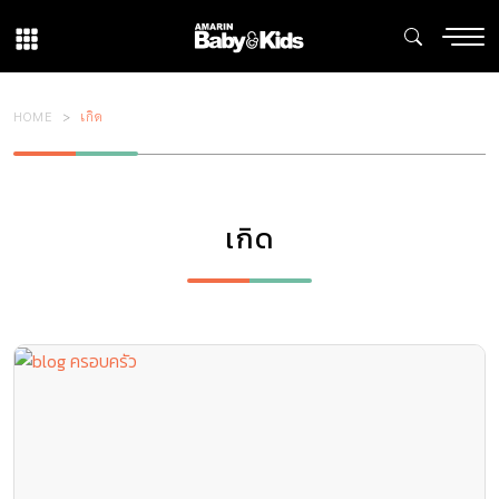
HOME
เกิด
เกิด