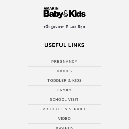
เพื่อลูกฉลาด ดี และ มีสุข
USEFUL LINKS
PREGNANCY
BABIES
TODDLER & KIDS
FAMILY
SCHOOL VISIT
PRODUCT & SERVICE
VIDEO
AWARDS