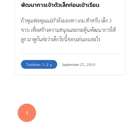
พัฒนาการเจ้าตัวเล็กก่อนเข้าเรียน
ถ้าคุณพ่อคุณแม่กำลังมองหา เกม สำหรับ เด็ก 3
ขวบ เพื่อสร้างความสนุกและกระตุ้นพัฒนาการให้
ลูก มาดูกันค่ะว่าเด็กวัยนี้ชอบเล่นเกมอะไร
Toddler 1-2 y
September 27, 2019
1