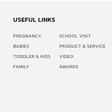
USEFUL LINKS
PREGNANCY
SCHOOL VISIT
BABIES
PRODUCT & SERVICE
TODDLER & KIDS
VIDEO
FAMILY
AWARDS