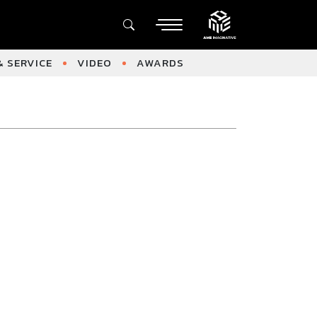
 SERVICE
VIDEO
AWARDS