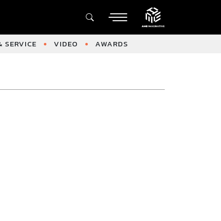
 SERVICE
VIDEO
AWARDS