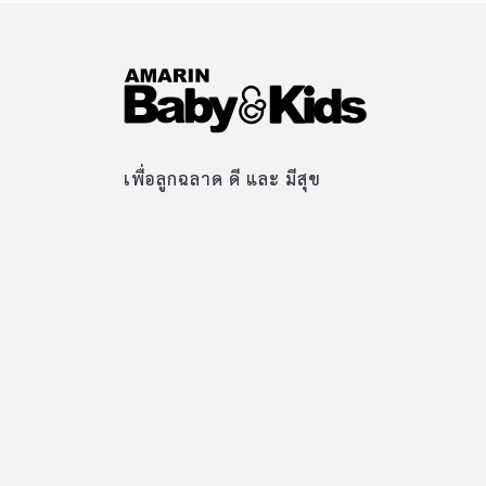
เพื่อลูกฉลาด ดี และ มีสุข