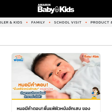
LER & KIDS
FAMILY
SCHOOL VISIT
PRODUCT &
หมอมีคำตอบ! ผื่นแพ้ผิวหนังอักเสบ ของ