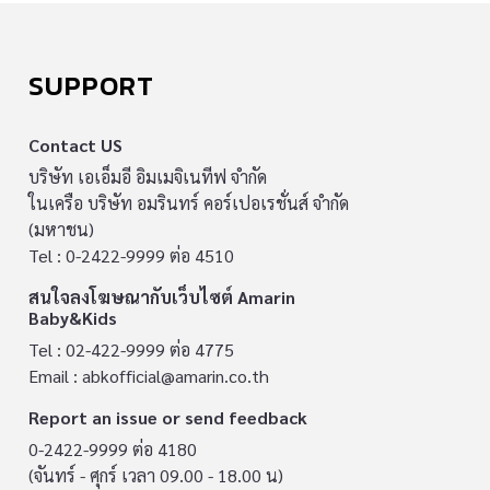
SUPPORT
Contact US
บริษัท เอเอ็มอี อิมเมจิเนทีฟ จำกัด
ในเครือ บริษัท อมรินทร์ คอร์เปอเรชั่นส์ จำกัด
(มหาชน)
Tel : 0-2422-9999 ต่อ 4510
สนใจลงโฆษณากับเว็บไซต์ Amarin
Baby&Kids
Tel : 02-422-9999 ต่อ 4775
Email :
abkofficial@amarin.co.th
Report an issue or send feedback
0-2422-9999 ต่อ 4180
(จันทร์ - ศุกร์ เวลา 09.00 - 18.00 น)