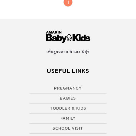
1
เพื่อลูกฉลาด ดี และ มีสุข
USEFUL LINKS
PREGNANCY
BABIES
TODDLER & KIDS
FAMILY
SCHOOL VISIT