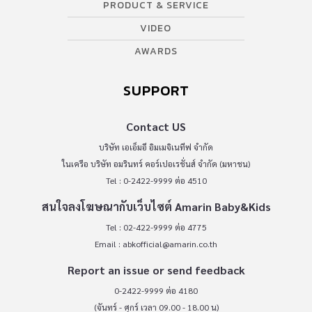
PRODUCT & SERVICE
VIDEO
AWARDS
SUPPORT
Contact US
บริษัท เอเอ็มอี อิมเมจิเนทีฟ จำกัด
ในเครือ บริษัท อมรินทร์ คอร์เปอเรชั่นส์ จำกัด (มหาชน)
Tel : 0-2422-9999 ต่อ 4510
สนใจลงโฆษณากับเว็บไซต์ Amarin Baby&Kids
Tel : 02-422-9999 ต่อ 4775
Email :
abkofficial@amarin.co.th
Report an issue or send feedback
0-2422-9999 ต่อ 4180
(จันทร์ - ศุกร์ เวลา 09.00 - 18.00 น)