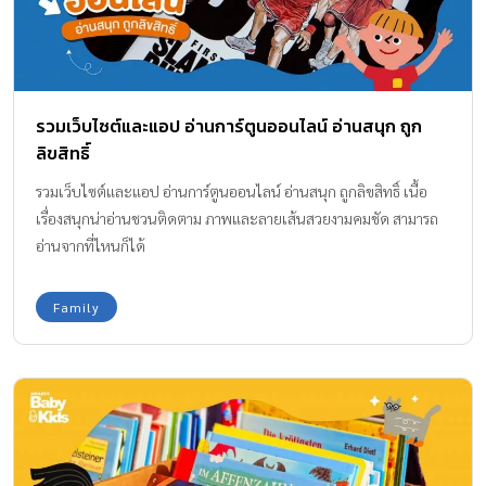
รวมเว็บไซต์และแอป อ่านการ์ตูนออนไลน์ อ่านสนุก ถูก
ลิขสิทธิ์
รวมเว็บไซต์และแอป อ่านการ์ตูนออนไลน์ อ่านสนุก ถูกลิขสิทธิ์ เนื้อ
เรื่องสนุกน่าอ่านชวนติดตาม ภาพและลายเส้นสวยงามคมชัด สามารถ
อ่านจากที่ไหนก็ได้
Family