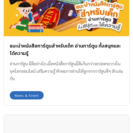
แนะนำหนังสือการ์ตูนสำหรับเด็ก อ่านการ์ตูน ทั้งสนุกและ
ได้ความรู้
อ่านการ์ตูน มีดีอย่างไร เมื่อหนังสือการ์ตูนมีดีเกินกว่าจะปลดระวางใน
ยุคโลกออนไลน์ เสริมความรู้ ทักษะการอ่านให้ลูกจากการ์ตูนดีๆ สักเล่ม
กัน
News & Event