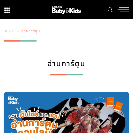
HOME
อ่านการ์ตูน
อ่านการ์ตูน