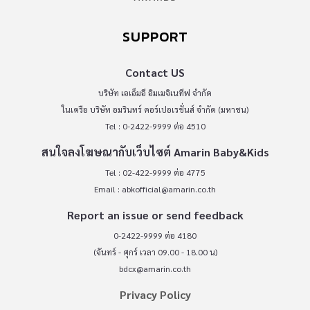
SUPPORT
Contact US
บริษัท เอเอ็มอี อิมเมจิเนทีฟ จำกัด
ในเครือ บริษัท อมรินทร์ คอร์เปอเรชั่นส์ จำกัด (มหาชน)
Tel : 0-2422-9999 ต่อ 4510
สนใจลงโฆษณากับเว็บไซต์ Amarin Baby&Kids
Tel : 02-422-9999 ต่อ 4775
Email :
abkofficial@amarin.co.th
Report an issue or send feedback
0-2422-9999 ต่อ 4180
(จันทร์ - ศุกร์ เวลา 09.00 - 18.00 น)
bdcx@amarin.co.th
Privacy Policy