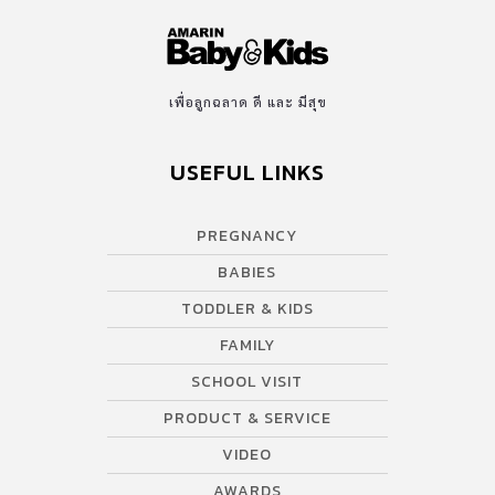
เพื่อลูกฉลาด ดี และ มีสุข
USEFUL LINKS
PREGNANCY
BABIES
TODDLER & KIDS
FAMILY
SCHOOL VISIT
PRODUCT & SERVICE
VIDEO
AWARDS