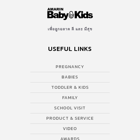
เพื่อลูกฉลาด ดี และ มีสุข
USEFUL LINKS
PREGNANCY
BABIES
TODDLER & KIDS
FAMILY
SCHOOL VISIT
PRODUCT & SERVICE
VIDEO
AWARDS