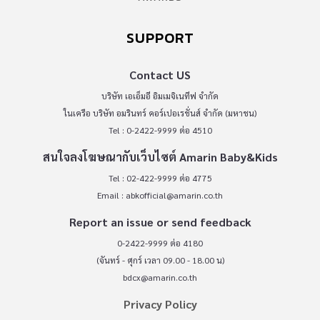
SUPPORT
Contact US
บริษัท เอเอ็มอี อิมเมจิเนทีฟ จำกัด
ในเครือ บริษัท อมรินทร์ คอร์เปอเรชั่นส์ จำกัด (มหาชน)
Tel : 0-2422-9999 ต่อ 4510
สนใจลงโฆษณากับเว็บไซต์ Amarin Baby&Kids
Tel : 02-422-9999 ต่อ 4775
Email :
abkofficial@amarin.co.th
Report an issue or send feedback
0-2422-9999 ต่อ 4180
(จันทร์ - ศุกร์ เวลา 09.00 - 18.00 น)
bdcx@amarin.co.th
Privacy Policy