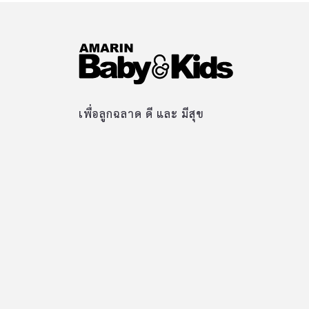
เพื่อลูกฉลาด ดี และ มีสุข