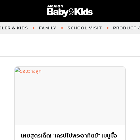
LER & KIDS
FAMILY
SCHOOL VISIT
PRODUCT &
เผยสูตรเด็ด! “เครปไข่พระอาทิตย์” เมนูมื้อ