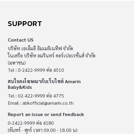
SUPPORT
Contact US
บริษัท เอเอ็มอี อิมเมจิเนทีฟ จำกัด
ในเครือ บริษัท อมรินทร์ คอร์เปอเรชั่นส์ จำกัด
(มหาชน)
Tel : 0-2422-9999 ต่อ 4510
สนใจลงโฆษณากับเว็บไซต์ Amarin
Baby&Kids
Tel : 02-422-9999 ต่อ 4775
Email :
abkofficial@amarin.co.th
Report an issue or send feedback
0-2422-9999 ต่อ 4180
(จันทร์ - ศุกร์ เวลา 09.00 - 18.00 น)