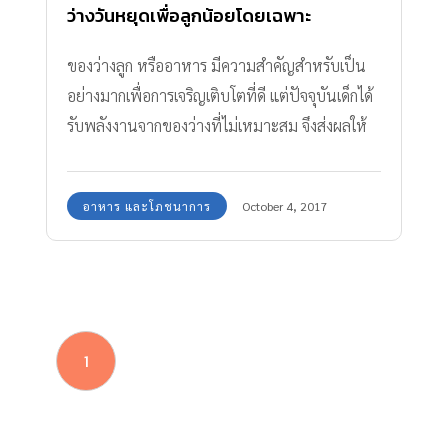
ว่างวันหยุดเพื่อลูกน้อยโดยเฉพาะ
ของว่างลูก หรืออาหาร มีความสำคัญสำหรับเป็น
อย่างมากเพื่อการเจริญเติบโตที่ดี แต่ปัจจุบันเด็กได้
รับพลังงานจากของว่างที่ไม่เหมาะสม จึงส่งผลให้
เป็นโรคต่างๆ ตามมา
อาหาร และโภชนาการ
October 4, 2017
1