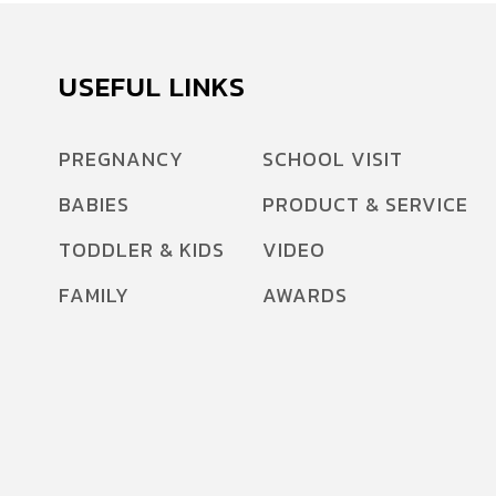
USEFUL LINKS
PREGNANCY
SCHOOL VISIT
BABIES
PRODUCT & SERVICE
TODDLER & KIDS
VIDEO
FAMILY
AWARDS