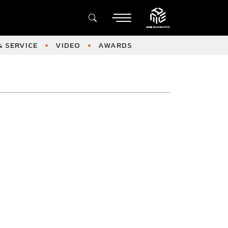
 SERVICE
VIDEO
AWARDS