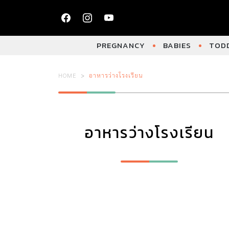
PREGNANCY
BABIES
TODD
HOME
อาหารว่างโรงเรียน
อาหารว่างโรงเรียน