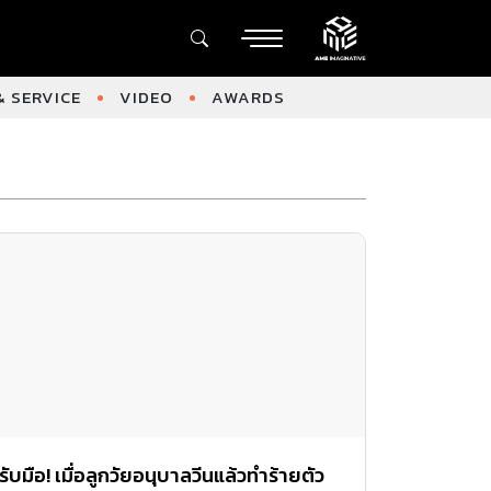
 SERVICE
VIDEO
AWARDS
รับมือ! เมื่อลูกวัยอนุบาลวีนแล้วทำร้ายตัว