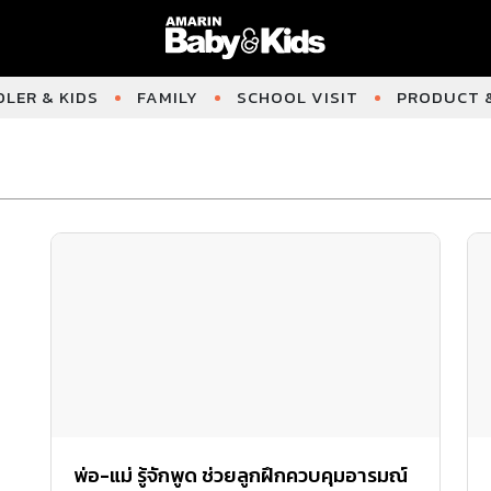
LER & KIDS
FAMILY
SCHOOL VISIT
PRODUCT &
พ่อ-แม่ รู้จักพูด ช่วยลูกฝึกควบคุมอารมณ์