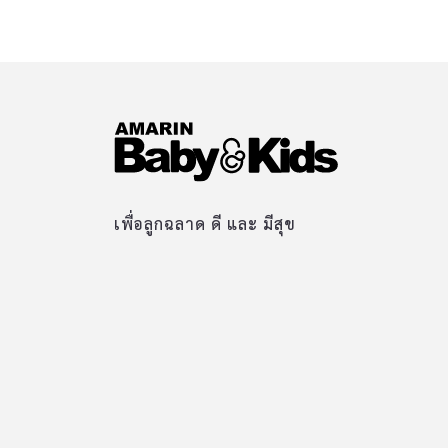
เพื่อลูกฉลาด ดี และ มีสุข