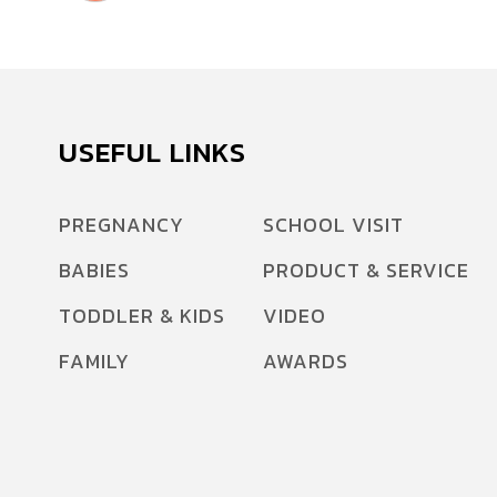
USEFUL LINKS
PREGNANCY
SCHOOL VISIT
BABIES
PRODUCT & SERVICE
TODDLER & KIDS
VIDEO
FAMILY
AWARDS