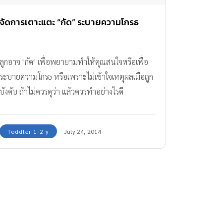
จัดการเตาะแตะ “กัด” ระบายความโกรธ
ลูกอาจ "กัด" เพื่อพยายามทำให้คุณสนใจหรือเพื่อ
ระบายความโกรธ หรือเพราะไม่เข้าใจเหตุผลเมื่อถูก
บังคับ ถ้าไม่ควรดุว่า แล้วควรทำอย่างไรดี
Toddler 1-2 y
July 24, 2014