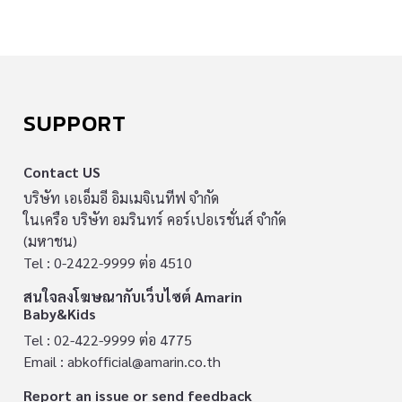
SUPPORT
Contact US
บริษัท เอเอ็มอี อิมเมจิเนทีฟ จำกัด
ในเครือ บริษัท อมรินทร์ คอร์เปอเรชั่นส์ จำกัด
(มหาชน)
Tel : 0-2422-9999 ต่อ 4510
สนใจลงโฆษณากับเว็บไซต์ Amarin
Baby&Kids
Tel : 02-422-9999 ต่อ 4775
Email :
abkofficial@amarin.co.th
Report an issue or send feedback