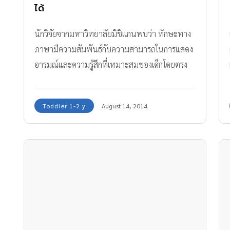
ได้
นักวิจัยจากมหาวิทยาลัยมิชิแกนพบว่า ทักษะทาง
ภาษามีความสัมพันธ์กับความสามารถในการแสดง
อารมณ์และความรู้สึกที่เหมาะสมของเด็กโดยตรง
Toddler 1-2 y
August 14, 2014