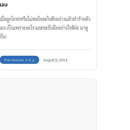
เอง
เมื่อลูกโกรธหรือไม่พอใจอะไรสักอย่างแล้วทำร้ายตัว
เอง เป็นเพราะอะไร และจะรับมืออย่างไรดีล่ะ มาดู
กัน!
Pre-School 3-6 y
August 5, 2014