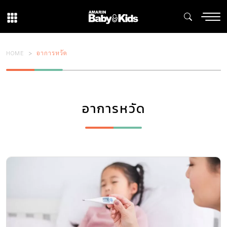
HOME
อาการหวัด
อาการหวัด