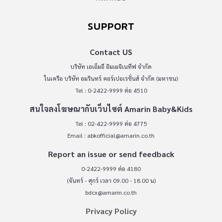
SUPPORT
Contact US
บริษัท เอเอ็มอี อิมเมจิเนทีฟ จำกัด
ในเครือ บริษัท อมรินทร์ คอร์เปอเรชั่นส์ จำกัด (มหาชน)
Tel : 0-2422-9999 ต่อ 4510
สนใจลงโฆษณากับเว็บไซต์ Amarin Baby&Kids
Tel : 02-422-9999 ต่อ 4775
Email :
abkofficial@amarin.co.th
Report an issue or send feedback
0-2422-9999 ต่อ 4180
(จันทร์ - ศุกร์ เวลา 09.00 - 18.00 น)
bdcx@amarin.co.th
Privacy Policy