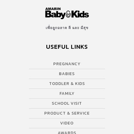
เพื่อลูกฉลาด ดี และ มีสุข
USEFUL LINKS
PREGNANCY
BABIES
TODDLER & KIDS
FAMILY
SCHOOL VISIT
PRODUCT & SERVICE
VIDEO
AWARDS