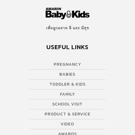
เพื่อลูกฉลาด ดี และ มีสุข
USEFUL LINKS
PREGNANCY
BABIES
TODDLER & KIDS
FAMILY
SCHOOL VISIT
PRODUCT & SERVICE
VIDEO
AWARDS