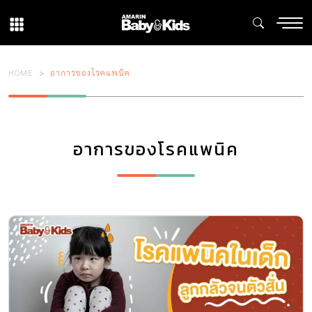
HOME
อาการของโรคแพนิค
อาการของโรคแพนิค