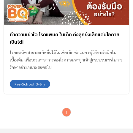
ทำความเข้าใจ โรคแพนิค ในเด็ก ถึงลูกยังเล็กแต่มีโอกาส
เป็นได้!
โรคแพนิค สามารถเกิดขึ้นได้ในเด็กเล็ก พ่อแม่ควรรู้วิธีการรับมือใน
เบื้องต้น เพื่อบรรเทาอาการของโรค ก่อนพาลูกเข้าสู่กระบวนการในการ
รักษาอย่างเหมาะสมต่อไป
Pre-School 3-6 y
1