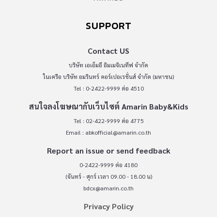
SUPPORT
Contact US
บริษัท เอเอ็มอี อิมเมจิเนทีฟ จำกัด
ในเครือ บริษัท อมรินทร์ คอร์เปอเรชั่นส์ จำกัด (มหาชน)
Tel : 0-2422-9999 ต่อ 4510
สนใจลงโฆษณากับเว็บไซต์ Amarin Baby&Kids
Tel : 02-422-9999 ต่อ 4775
Email :
abkofficial@amarin.co.th
Report an issue or send feedback
0-2422-9999 ต่อ 4180
(จันทร์ - ศุกร์ เวลา 09.00 - 18.00 น)
bdcx@amarin.co.th
Privacy Policy