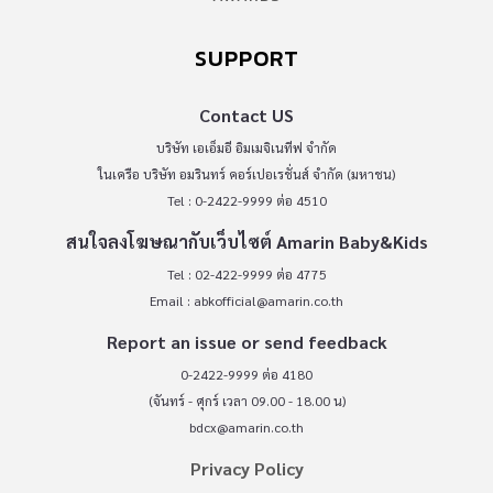
SUPPORT
Contact US
บริษัท เอเอ็มอี อิมเมจิเนทีฟ จำกัด
ในเครือ บริษัท อมรินทร์ คอร์เปอเรชั่นส์ จำกัด (มหาชน)
Tel : 0-2422-9999 ต่อ 4510
สนใจลงโฆษณากับเว็บไซต์ Amarin Baby&Kids
Tel : 02-422-9999 ต่อ 4775
Email :
abkofficial@amarin.co.th
Report an issue or send feedback
0-2422-9999 ต่อ 4180
(จันทร์ - ศุกร์ เวลา 09.00 - 18.00 น)
bdcx@amarin.co.th
Privacy Policy