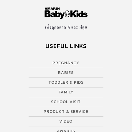
เพื่อลูกฉลาด ดี และ มีสุข
USEFUL LINKS
PREGNANCY
BABIES
TODDLER & KIDS
FAMILY
SCHOOL VISIT
PRODUCT & SERVICE
VIDEO
AWARDS