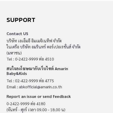
SUPPORT
Contact US
บริษัท เอเอ็มอี อิมเมจิเนทีฟ จำกัด
ในเครือ บริษัท อมรินทร์ คอร์เปอเรชั่นส์ จำกัด
(มหาชน)
Tel : 0-2422-9999 ต่อ 4510
สนใจลงโฆษณากับเว็บไซต์ Amarin
Baby&Kids
Tel : 02-422-9999 ต่อ 4775
Email :
abkofficial@amarin.co.th
Report an issue or send feedback
0-2422-9999 ต่อ 4180
(จันทร์ - ศุกร์ เวลา 09.00 - 18.00 น)