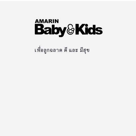
เพื่อลูกฉลาด ดี และ มีสุข