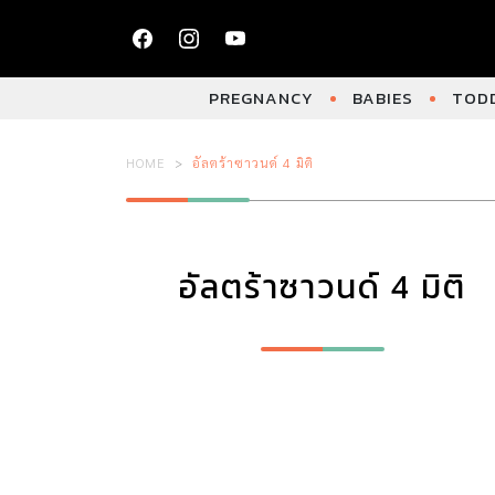
PREGNANCY
BABIES
TODD
HOME
อัลตร้าซาวนด์ 4 มิติ
อัลตร้าซาวนด์ 4 มิติ