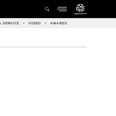
 SERVICE
VIDEO
AWARDS