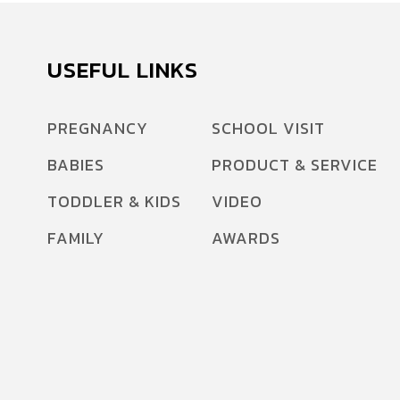
USEFUL LINKS
PREGNANCY
SCHOOL VISIT
BABIES
PRODUCT & SERVICE
TODDLER & KIDS
VIDEO
FAMILY
AWARDS