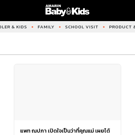
LER & KIDS
FAMILY
SCHOOL VISIT
PRODUCT &
แพท ณปภา เปิดใจเป็นว่าที่คุณแม่ เผยได้