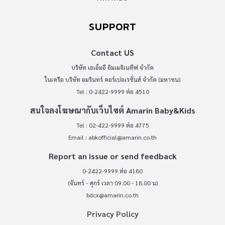
SUPPORT
Contact US
บริษัท เอเอ็มอี อิมเมจิเนทีฟ จำกัด
ในเครือ บริษัท อมรินทร์ คอร์เปอเรชั่นส์ จำกัด (มหาชน)
Tel : 0-2422-9999 ต่อ 4510
สนใจลงโฆษณากับเว็บไซต์ Amarin Baby&Kids
Tel : 02-422-9999 ต่อ 4775
Email :
abkofficial@amarin.co.th
Report an issue or send feedback
0-2422-9999 ต่อ 4180
(จันทร์ - ศุกร์ เวลา 09.00 - 18.00 น)
bdcx@amarin.co.th
Privacy Policy