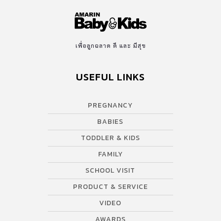
เพื่อลูกฉลาด ดี และ มีสุข
USEFUL LINKS
PREGNANCY
BABIES
TODDLER & KIDS
FAMILY
SCHOOL VISIT
PRODUCT & SERVICE
VIDEO
AWARDS