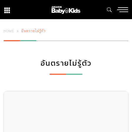
HOME
อันตรายไม่รู้ตัว
อันตรายไม่รู้ตัว