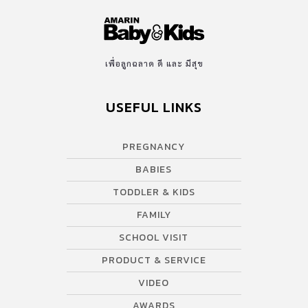
เพื่อลูกฉลาด ดี และ มีสุข
USEFUL LINKS
PREGNANCY
BABIES
TODDLER & KIDS
FAMILY
SCHOOL VISIT
PRODUCT & SERVICE
VIDEO
AWARDS