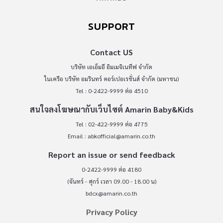
SUPPORT
Contact US
บริษัท เอเอ็มอี อิมเมจิเนทีฟ จำกัด
ในเครือ บริษัท อมรินทร์ คอร์เปอเรชั่นส์ จำกัด (มหาชน)
Tel : 0-2422-9999 ต่อ 4510
สนใจลงโฆษณากับเว็บไซต์ Amarin Baby&Kids
Tel : 02-422-9999 ต่อ 4775
Email :
abkofficial@amarin.co.th
Report an issue or send feedback
0-2422-9999 ต่อ 4180
(จันทร์ - ศุกร์ เวลา 09.00 - 18.00 น)
bdcx@amarin.co.th
Privacy Policy