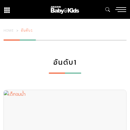
HOME
อันดับ1
อันดับ1