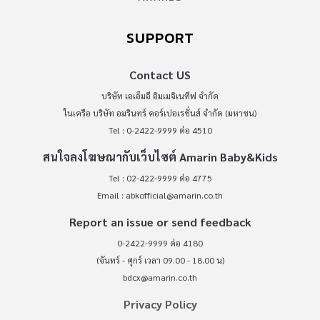
SUPPORT
Contact US
บริษัท เอเอ็มอี อิมเมจิเนทีฟ จำกัด
ในเครือ บริษัท อมรินทร์ คอร์เปอเรชั่นส์ จำกัด (มหาชน)
Tel : 0-2422-9999 ต่อ 4510
สนใจลงโฆษณากับเว็บไซต์ Amarin Baby&Kids
Tel : 02-422-9999 ต่อ 4775
Email :
abkofficial@amarin.co.th
Report an issue or send feedback
0-2422-9999 ต่อ 4180
(จันทร์ - ศุกร์ เวลา 09.00 - 18.00 น)
bdcx@amarin.co.th
Privacy Policy