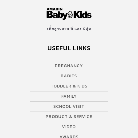
เพื่อลูกฉลาด ดี และ มีสุข
USEFUL LINKS
PREGNANCY
BABIES
TODDLER & KIDS
FAMILY
SCHOOL VISIT
PRODUCT & SERVICE
VIDEO
AWARDS