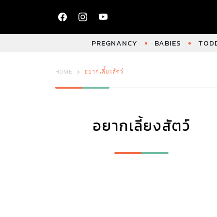
PREGNANCY
BABIES
TODD
HOME
อยากเลี้ยงสัตว์
อยากเลี้ยงสัตว์