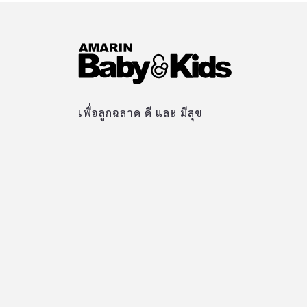
เพื่อลูกฉลาด ดี และ มีสุข