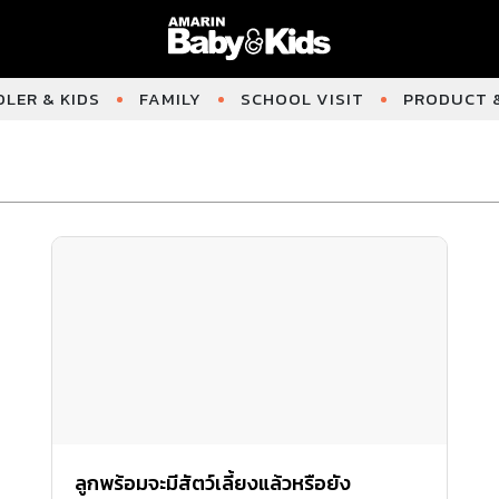
LER & KIDS
FAMILY
SCHOOL VISIT
PRODUCT &
ลูกพร้อมจะมีสัตว์เลี้ยงแล้วหรือยัง