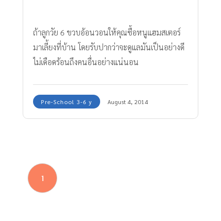
ถ้าลูกวัย 6 ขวบอ้อนวอนให้คุณซื้อหนูแฮมสเตอร์
มาเลี้ยงที่บ้าน โดยรับปากว่าจะดูแลมันเป็นอย่างดี
ไม่เดือดร้อนถึงคนอื่นอย่างแน่นอน
Pre-School 3-6 y
August 4, 2014
1