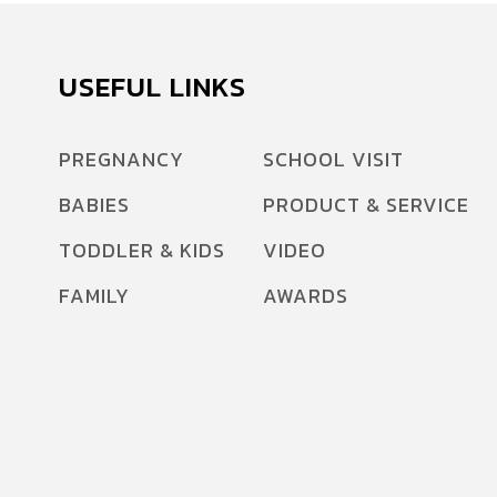
USEFUL LINKS
PREGNANCY
SCHOOL VISIT
BABIES
PRODUCT & SERVICE
TODDLER & KIDS
VIDEO
FAMILY
AWARDS