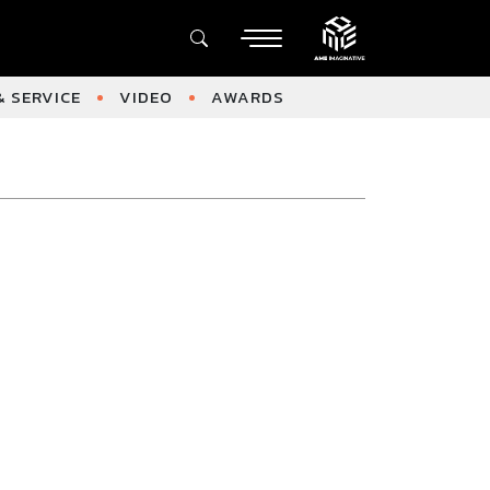
 SERVICE
VIDEO
AWARDS