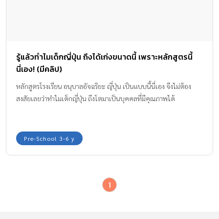
รู้แล้วทำไมเด็กญี่ปุ่น ถึงได้เก่งขนาดนี้ เพราะหลักสูตรนี้
นี่เอง! (มีคลิป)
หลักสูตรโรงเรียน อนุบาลอัจฉริยะ ญี่ปุ่น เป็นแบบนี้นี่เอง จึงไม่ต้อง
สงสัยเลยว่าทำไมเด็กญี่ปุ่น ถึงโตมาเป็นบุคคลที่มีคุณภาพได้
Pre-School 3-6 y
1