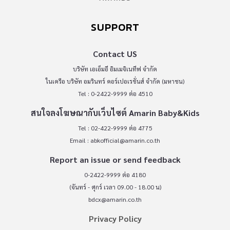
SUPPORT
Contact US
บริษัท เอเอ็มอี อิมเมจิเนทีฟ จำกัด
ในเครือ บริษัท อมรินทร์ คอร์เปอเรชั่นส์ จำกัด (มหาชน)
Tel : 0-2422-9999 ต่อ 4510
สนใจลงโฆษณากับเว็บไซต์ Amarin Baby&Kids
Tel : 02-422-9999 ต่อ 4775
Email :
abkofficial@amarin.co.th
Report an issue or send feedback
0-2422-9999 ต่อ 4180
(จันทร์ - ศุกร์ เวลา 09.00 - 18.00 น)
bdcx@amarin.co.th
Privacy Policy