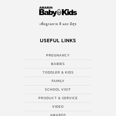
เพื่อลูกฉลาด ดี และ มีสุข
USEFUL LINKS
PREGNANCY
BABIES
TODDLER & KIDS
FAMILY
SCHOOL VISIT
PRODUCT & SERVICE
VIDEO
AWARDS