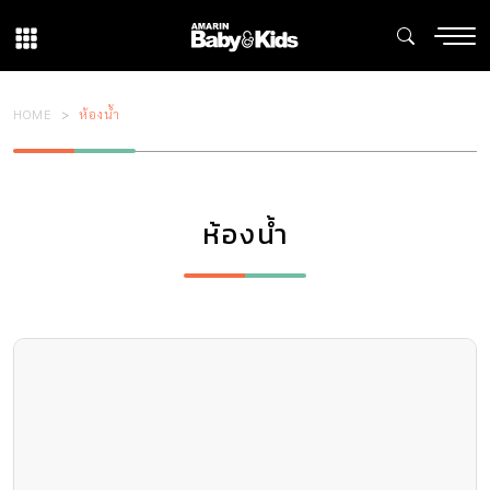
HOME
ห้องน้ำ
ห้องน้ำ