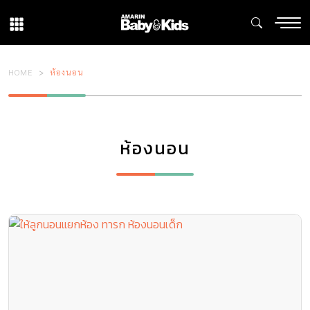
HOME
ห้องนอน
ห้องนอน