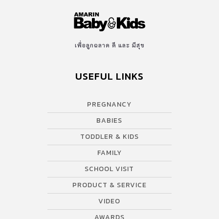
เพื่อลูกฉลาด ดี และ มีสุข
USEFUL LINKS
PREGNANCY
BABIES
TODDLER & KIDS
FAMILY
SCHOOL VISIT
PRODUCT & SERVICE
VIDEO
AWARDS