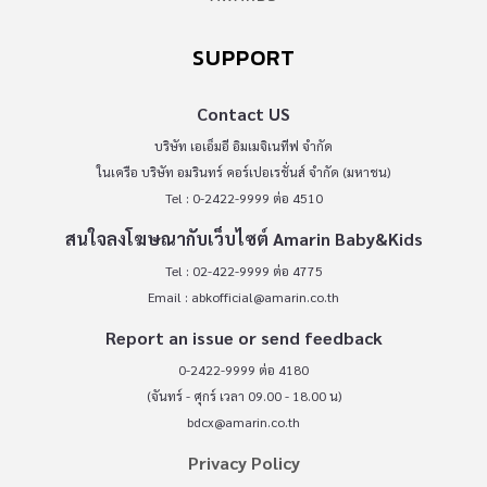
SUPPORT
Contact US
บริษัท เอเอ็มอี อิมเมจิเนทีฟ จำกัด
ในเครือ บริษัท อมรินทร์ คอร์เปอเรชั่นส์ จำกัด (มหาชน)
Tel : 0-2422-9999 ต่อ 4510
สนใจลงโฆษณากับเว็บไซต์ Amarin Baby&Kids
Tel : 02-422-9999 ต่อ 4775
Email :
abkofficial@amarin.co.th
Report an issue or send feedback
0-2422-9999 ต่อ 4180
(จันทร์ - ศุกร์ เวลา 09.00 - 18.00 น)
bdcx@amarin.co.th
Privacy Policy