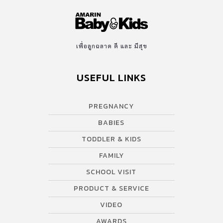
เพื่อลูกฉลาด ดี และ มีสุข
USEFUL LINKS
PREGNANCY
BABIES
TODDLER & KIDS
FAMILY
SCHOOL VISIT
PRODUCT & SERVICE
VIDEO
AWARDS