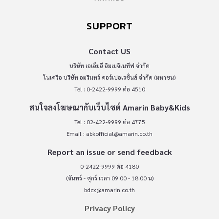
SUPPORT
Contact US
บริษัท เอเอ็มอี อิมเมจิเนทีฟ จำกัด
ในเครือ บริษัท อมรินทร์ คอร์เปอเรชั่นส์ จำกัด (มหาชน)
Tel : 0-2422-9999 ต่อ 4510
สนใจลงโฆษณากับเว็บไซต์ Amarin Baby&Kids
Tel : 02-422-9999 ต่อ 4775
Email :
abkofficial@amarin.co.th
Report an issue or send feedback
0-2422-9999 ต่อ 4180
(จันทร์ - ศุกร์ เวลา 09.00 - 18.00 น)
bdcx@amarin.co.th
Privacy Policy