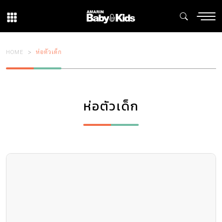
HOME
ห่อตัวเด็ก
ห่อตัวเด็ก