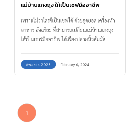
แม่บ้านแกงถุง ให้เป็นเชฟมืออาชีพ
เพราะไม่ว่าใครก็เป็นเชฟได้ ด้วยสุดยอด เครื่องทำ
อาหาร อัจฉริยะ ที่สามารถเปลี่ยนแม่บ้านแกงถุง
ให้เป็นเชฟมืออาชีพ ได้เพียงปลายนิ้วสัมผัส
Awards 2023
February 6, 2024
1