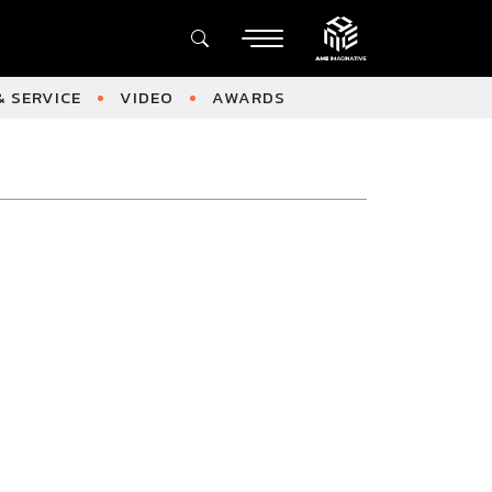
 SERVICE
VIDEO
AWARDS