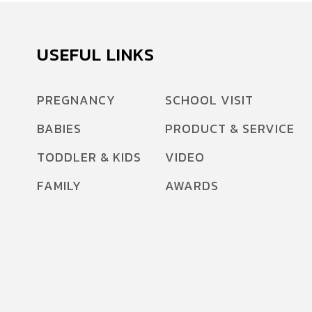
USEFUL LINKS
PREGNANCY
SCHOOL VISIT
BABIES
PRODUCT & SERVICE
TODDLER & KIDS
VIDEO
FAMILY
AWARDS