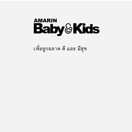
เพื่อลูกฉลาด ดี และ มีสุข