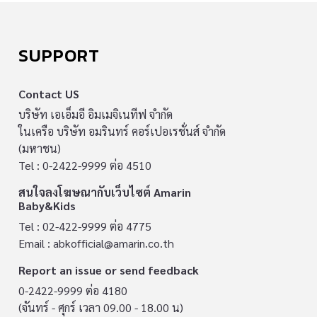
SUPPORT
Contact US
บริษัท เอเอ็มอี อิมเมจิเนทีฟ จำกัด
ในเครือ บริษัท อมรินทร์ คอร์เปอเรชั่นส์ จำกัด
(มหาชน)
Tel : 0-2422-9999 ต่อ 4510
สนใจลงโฆษณากับเว็บไซต์ Amarin
Baby&Kids
Tel : 02-422-9999 ต่อ 4775
Email :
abkofficial@amarin.co.th
Report an issue or send feedback
0-2422-9999 ต่อ 4180
(จันทร์ - ศุกร์ เวลา 09.00 - 18.00 น)