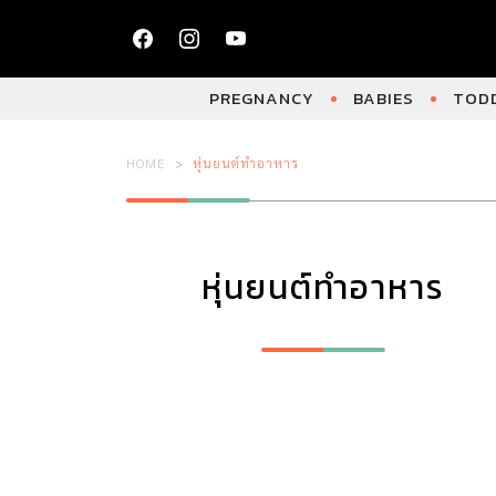
PREGNANCY
BABIES
TODD
HOME
หุ่นยนต์ทำอาหาร
หุ่นยนต์ทำอาหาร