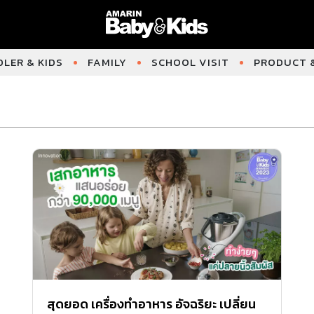
LER & KIDS
FAMILY
SCHOOL VISIT
PRODUCT &
สุดยอด เครื่องทำอาหาร อัจฉริยะ เปลี่ยน