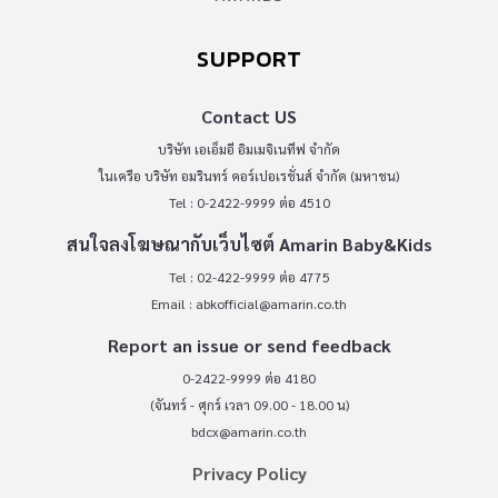
SUPPORT
Contact US
บริษัท เอเอ็มอี อิมเมจิเนทีฟ จำกัด
ในเครือ บริษัท อมรินทร์ คอร์เปอเรชั่นส์ จำกัด (มหาชน)
Tel : 0-2422-9999 ต่อ 4510
สนใจลงโฆษณากับเว็บไซต์ Amarin Baby&Kids
Tel : 02-422-9999 ต่อ 4775
Email :
abkofficial@amarin.co.th
Report an issue or send feedback
0-2422-9999 ต่อ 4180
(จันทร์ - ศุกร์ เวลา 09.00 - 18.00 น)
bdcx@amarin.co.th
Privacy Policy