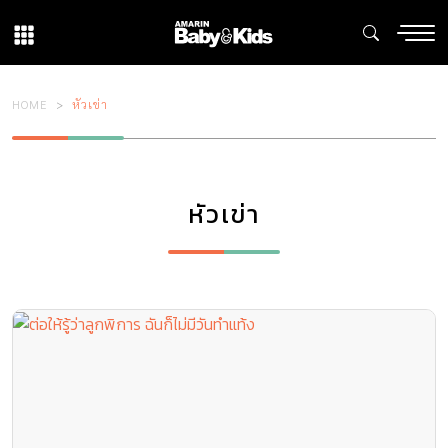
HOME
หัวเข่า
หัวเข่า