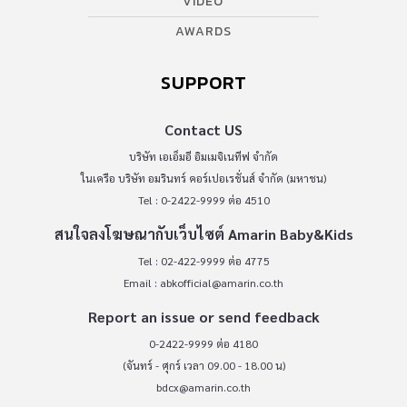
VIDEO
AWARDS
SUPPORT
Contact US
บริษัท เอเอ็มอี อิมเมจิเนทีฟ จำกัด
ในเครือ บริษัท อมรินทร์ คอร์เปอเรชั่นส์ จำกัด (มหาชน)
Tel : 0-2422-9999 ต่อ 4510
สนใจลงโฆษณากับเว็บไซต์ Amarin Baby&Kids
Tel : 02-422-9999 ต่อ 4775
Email :
abkofficial@amarin.co.th
Report an issue or send feedback
0-2422-9999 ต่อ 4180
(จันทร์ - ศุกร์ เวลา 09.00 - 18.00 น)
bdcx@amarin.co.th