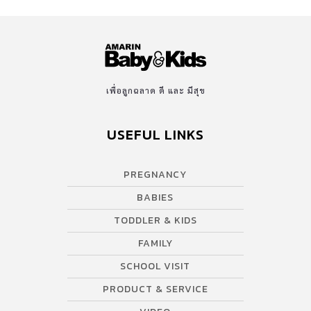
เพื่อลูกฉลาด ดี และ มีสุข
USEFUL LINKS
PREGNANCY
BABIES
TODDLER & KIDS
FAMILY
SCHOOL VISIT
PRODUCT & SERVICE