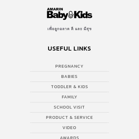
เพื่อลูกฉลาด ดี และ มีสุข
USEFUL LINKS
PREGNANCY
BABIES
TODDLER & KIDS
FAMILY
SCHOOL VISIT
PRODUCT & SERVICE
VIDEO
AWARDS