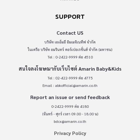
SUPPORT
Contact US
บริษัท เอเอ็มอี อิมเมจิเนทีฟ จำกัด
ในเครือ บริษัท อมรินทร์ คอร์เปอเรชั่นส์ จำกัด (มหาชน)
Tel : 0-2422-9999 ต่อ 4510
สนใจลงโฆษณากับเว็บไซต์ Amarin Baby&Kids
Tel : 02-422-9999 ต่อ 4775
Email :
abkofficial@amarin.co.th
Report an issue or send feedback
0-2422-9999 ต่อ 4180
(จันทร์ - ศุกร์ เวลา 09.00 - 18.00 น)
bdcx@amarin.co.th
Privacy Policy